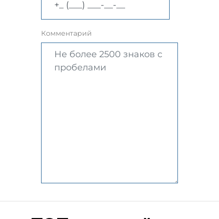
Комментарий