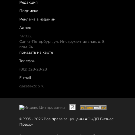
Редакция
Подписка
Реклама в издании
Адрес
197022,
Санкт-Петербург, ул. Инструментальная, д. 8,
пом. 74.
показать на карте
Телефон
(812) 328-28-28
E-mail
gazeta@dp.ru
© 1993 - 2026 Все права защищены АО «ДП Бизнес
Пресс»