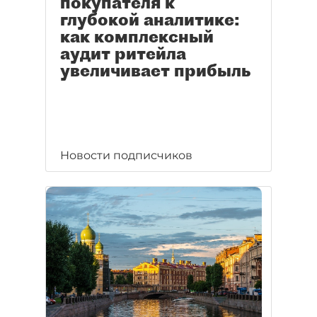
покупателя к
глубокой аналитике:
как комплексный
аудит ритейла
увеличивает прибыль
Новости подписчиков