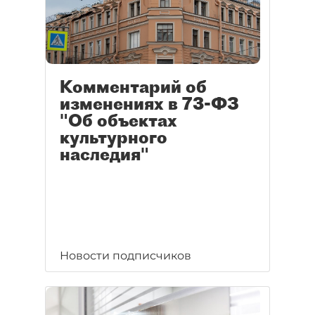
Комментарий об
изменениях в 73-ФЗ
"Об объектах
культурного
наследия"
Новости подписчиков