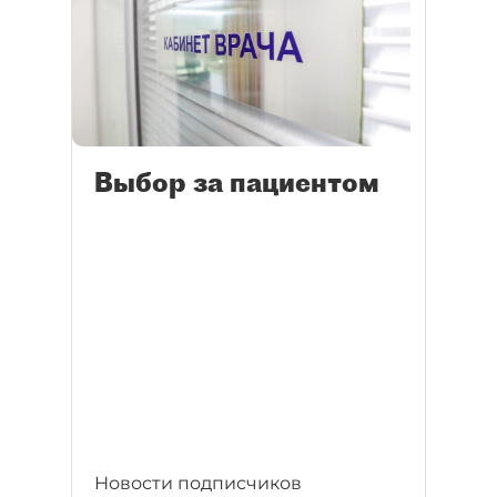
Выбор за пациентом
Новости подписчиков