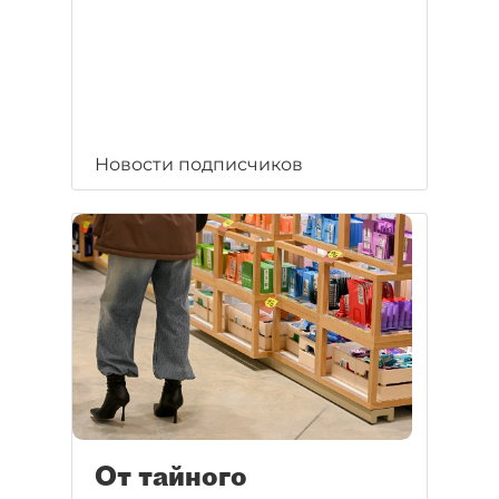
Новости подписчиков
От тайного