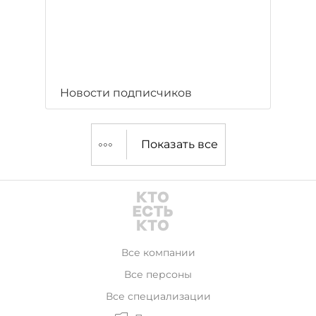
Новости подписчиков
Показать все
Все компании
Все персоны
Все специализации