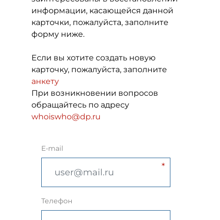
информации, касающейся данной
карточки, пожалуйста, заполните
форму ниже.
Если вы хотите создать новую
карточку, пожалуйста, заполните
анкету
При возникновении вопросов
обращайтесь по адресу
whoiswho@dp.ru
E-mail
Телефон