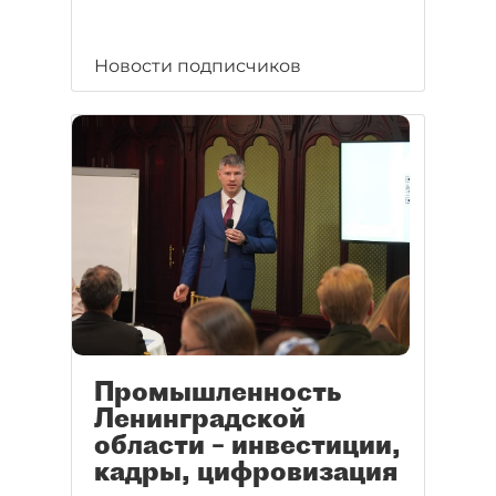
Новости подписчиков
Промышленность
Ленинградской
области – инвестиции,
кадры, цифровизация