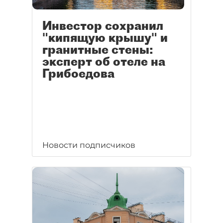
Инвестор сохранил
"кипящую крышу" и
гранитные стены:
эксперт об отеле на
Грибоедова
Новости подписчиков