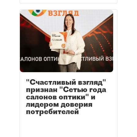
"Счастливый взгляд"
признан "Сетью года
салонов оптики" и
лидером доверия
потребителей