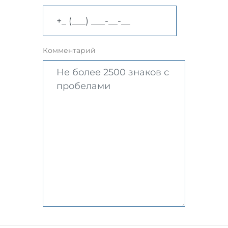
Комментарий