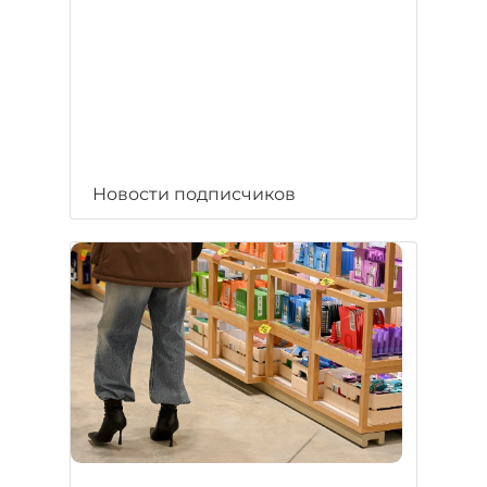
Новости подписчиков