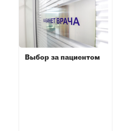
Выбор за пациентом