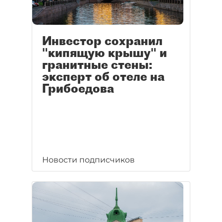
Инвестор сохранил
"кипящую крышу" и
гранитные стены:
эксперт об отеле на
Грибоедова
Новости подписчиков