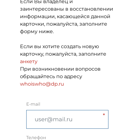
Если Вы владелец и
заинтересованы в восстановлении
информации, касающейся данной
карточки, пожалуйста, заполните
форму ниже.
Если вы хотите создать новую
карточку, пожалуйста, заполните
анкету
При возникновении вопросов
обращайтесь по адресу
whoiswho@dp.ru
E-mail
Телефон