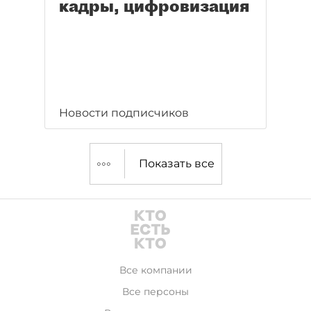
кадры, цифровизация
Новости подписчиков
Показать все
Все компании
Все персоны