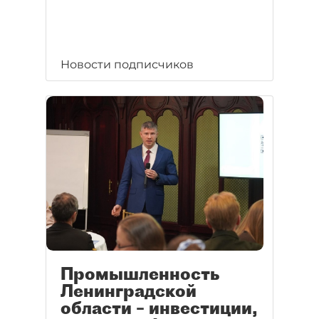
Новости подписчиков
Промышленность
Ленинградской
области – инвестиции,