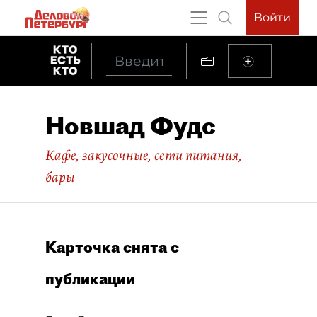
Войти
Новшад Фудс
Кафе, закусочные, сети питания,
бары
Карточка снята с
публикации