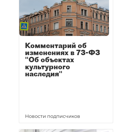
Комментарий об
изменениях в 73-ФЗ
"Об объектах
культурного
наследия"
Новости подписчиков