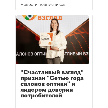
Новости подписчиков
"Счастливый взгляд"
признан "Сетью года
салонов оптики" и
лидером доверия
потребителей