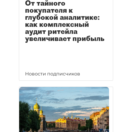
От тайного
покупателя к
глубокой аналитике:
как комплексный
аудит ритейла
увеличивает прибыль
Новости подписчиков