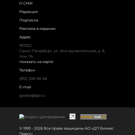
О СМИ
Редакция
Подписка
Реклама в издании
Адрес
197022,
Санкт-Петербург, ул. Инструментальная, д. 8,
пом. 74.
показать на карте
Телефон
(812) 328-28-28
E-mail
gazeta@dp.ru
© 1993 - 2026 Все права защищены АО «ДП Бизнес
Пресс»