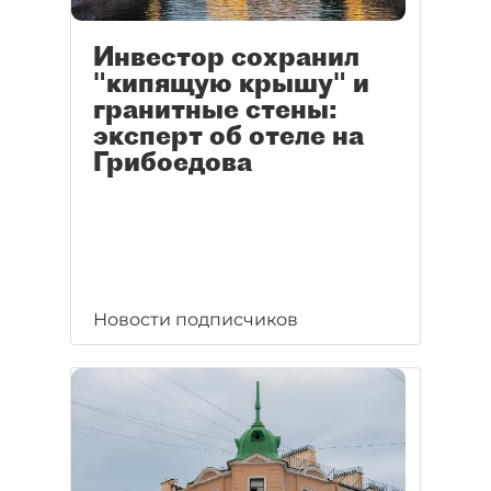
Инвестор сохранил
"кипящую крышу" и
гранитные стены:
эксперт об отеле на
Грибоедова
Новости подписчиков