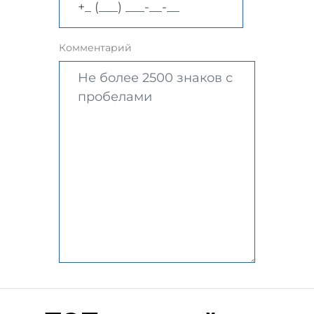
Комментарий