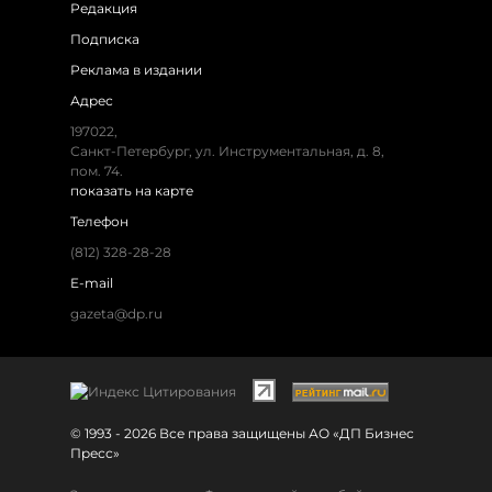
Редакция
Подписка
Реклама в издании
Адрес
197022,
Санкт-Петербург, ул. Инструментальная, д. 8,
пом. 74.
показать на карте
Телефон
(812) 328-28-28
E-mail
gazeta@dp.ru
© 1993 - 2026 Все права защищены АО «ДП Бизнес
Пресс»