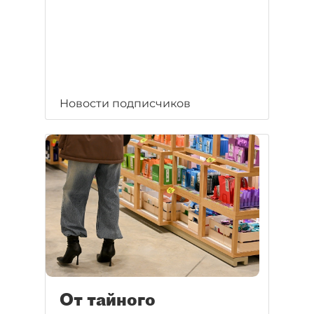
Новости подписчиков
От тайного