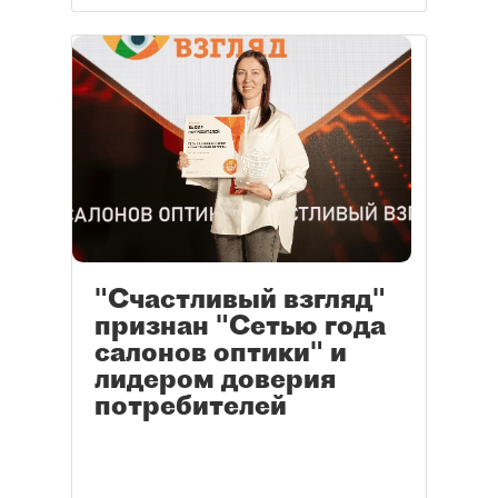
"Счастливый взгляд"
признан "Сетью года
салонов оптики" и
лидером доверия
потребителей