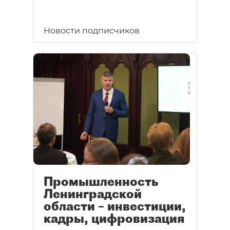
Новости подписчиков
Промышленность
Ленинградской
области – инвестиции,
кадры, цифровизация