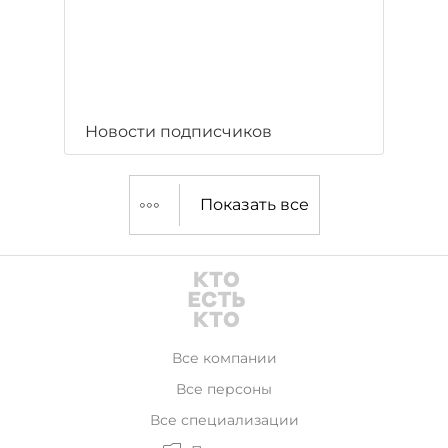
Новости подписчиков
Показать все
Все компании
Все персоны
Все специализации