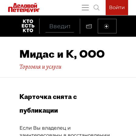
Войти
Мидас и К, ООО
Торговля и услуги
Карточка снята с
публикации
Если Вы владелец и
заинтересованы в восстановлении