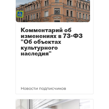
Комментарий об
изменениях в 73-ФЗ
"Об объектах
культурного
наследия"
Новости подписчиков