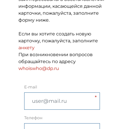
информации, касающейся данной
карточки, пожалуйста, заполните
форму ниже.
Если вы хотите создать новую
карточку, пожалуйста, заполните
анкету
При возникновении вопросов
обращайтесь по адресу
whoiswho@dp.ru
E-mail
Телефон