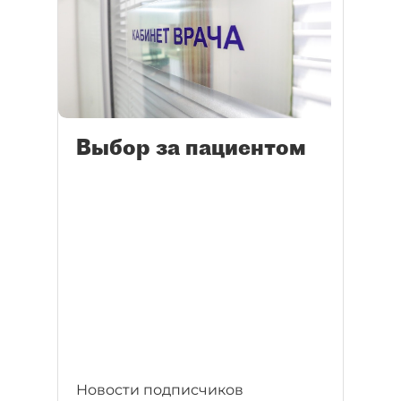
Выбор за пациентом
Новости подписчиков