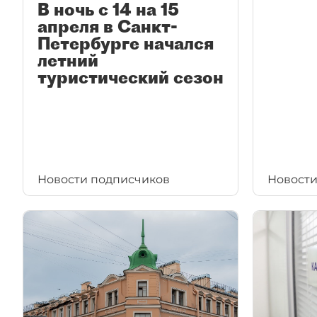
В ночь с 14 на 15
апреля в Санкт-
Петербурге начался
летний
туристический сезон
Новости подписчиков
Новости