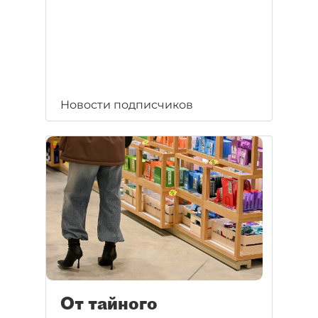
Новости подписчиков
От тайного