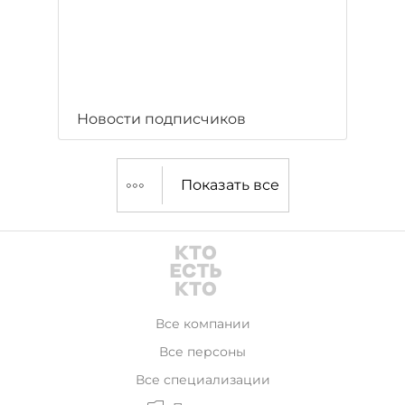
Новости подписчиков
Показать все
Все компании
Все персоны
Все специализации