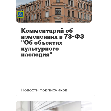
Комментарий об
изменениях в 73-ФЗ
"Об объектах
культурного
наследия"
Новости подписчиков