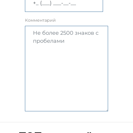
Комментарий