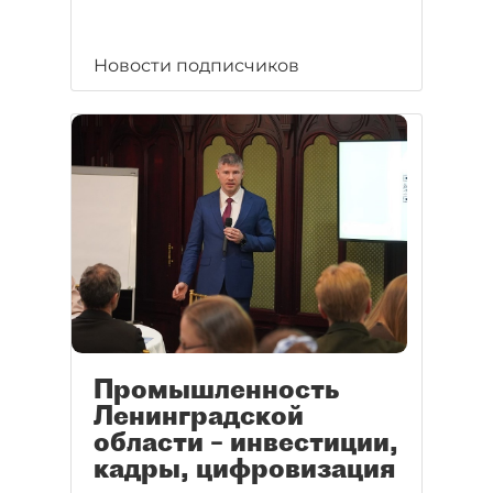
Новости подписчиков
Промышленность
Ленинградской
области – инвестиции,
кадры, цифровизация