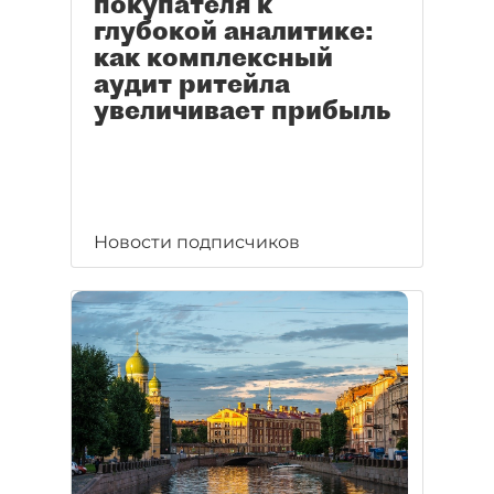
покупателя к
глубокой аналитике:
как комплексный
аудит ритейла
увеличивает прибыль
Новости подписчиков