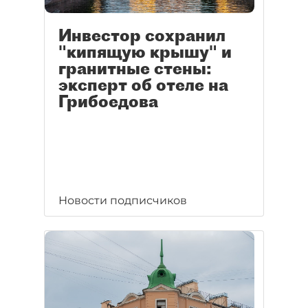
Инвестор сохранил
"кипящую крышу" и
гранитные стены:
эксперт об отеле на
Грибоедова
Новости подписчиков