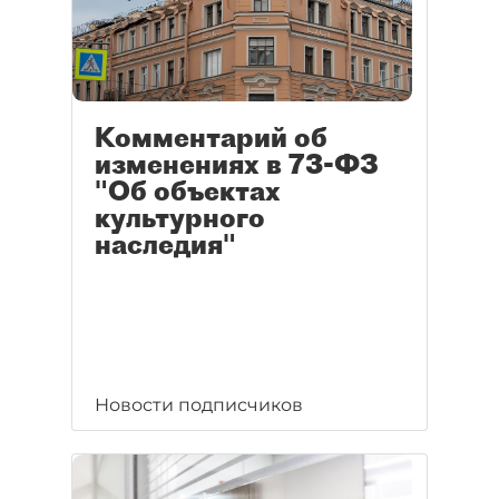
Комментарий об
изменениях в 73-ФЗ
"Об объектах
культурного
наследия"
Новости подписчиков