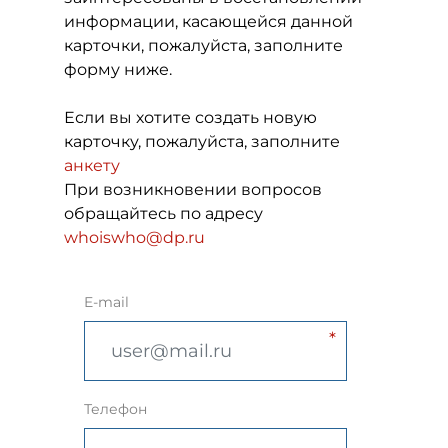
информации, касающейся данной
карточки, пожалуйста, заполните
форму ниже.
Если вы хотите создать новую
карточку, пожалуйста, заполните
анкету
При возникновении вопросов
обращайтесь по адресу
whoiswho@dp.ru
E-mail
Телефон