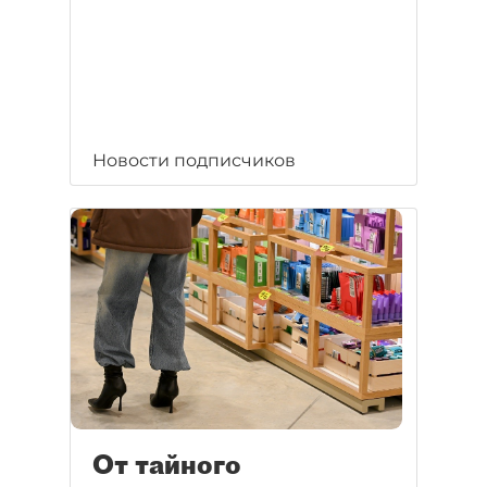
Новости подписчиков
От тайного