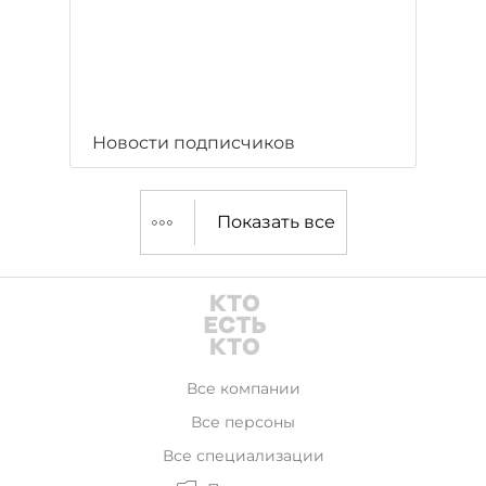
Новости подписчиков
Показать все
Все компании
Все персоны
Все специализации