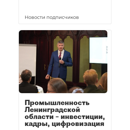
Новости подписчиков
Промышленность
Ленинградской
области – инвестиции,
кадры, цифровизация