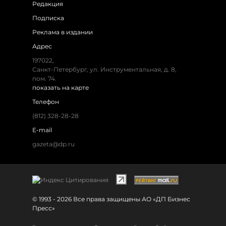
Редакция
Подписка
Реклама в издании
Адрес
197022,
Санкт-Петербург, ул. Инструментальная, д. 8,
пом. 74.
показать на карте
Телефон
(812) 328-28-28
E-mail
gazeta@dp.ru
© 1993 - 2026 Все права защищены АО «ДП Бизнес
Пресс»