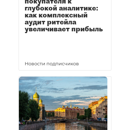
покупателя к
глубокой аналитике:
как комплексный
аудит ритейла
увеличивает прибыль
Новости подписчиков