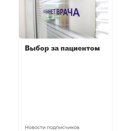
Выбор за пациентом
Новости подписчиков