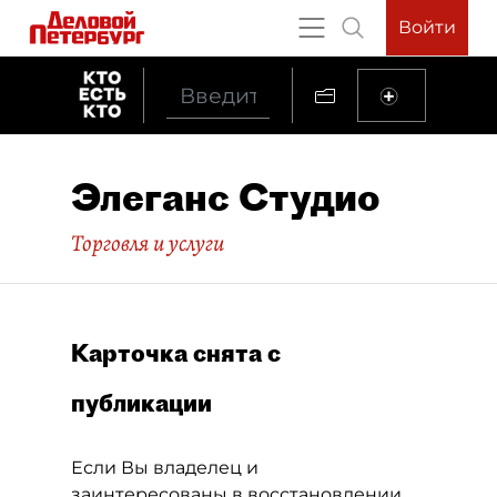
Войти
Элеганс Студио
Торговля и услуги
Карточка снята с
публикации
Если Вы владелец и
заинтересованы в восстановлении