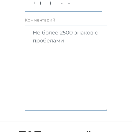
Комментарий