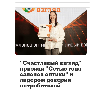
"Счастливый взгляд"
признан "Сетью года
салонов оптики" и
лидером доверия
потребителей