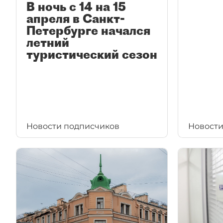
В ночь с 14 на 15
апреля в Санкт-
Петербурге начался
летний
туристический сезон
Новости подписчиков
Новости