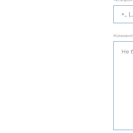
Коммент