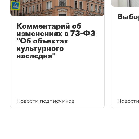
Выбо
Комментарий об
изменениях в 73-ФЗ
"Об объектах
культурного
наследия"
Новости подписчиков
Новости