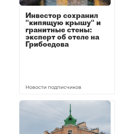
Инвестор сохранил
"кипящую крышу" и
гранитные стены:
эксперт об отеле на
Грибоедова
Новости подписчиков