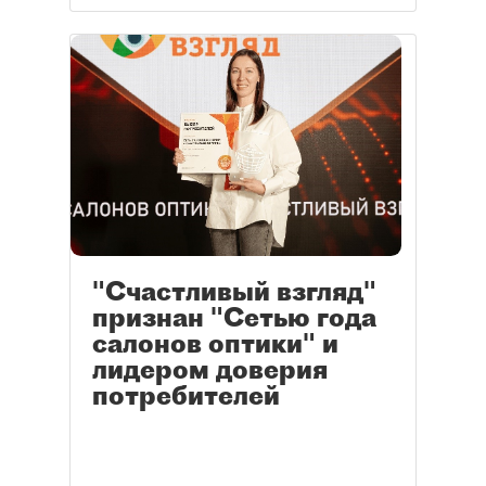
"Счастливый взгляд"
признан "Сетью года
салонов оптики" и
лидером доверия
потребителей