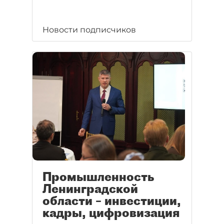
Новости подписчиков
Промышленность
Ленинградской
области – инвестиции,
кадры, цифровизация