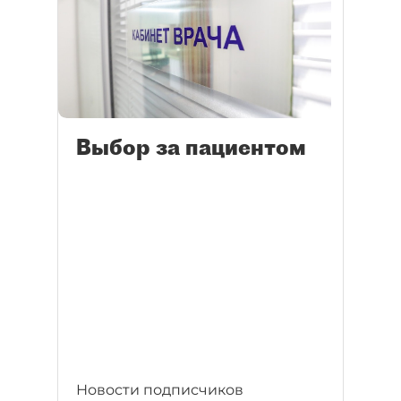
Выбор за пациентом
Новости подписчиков