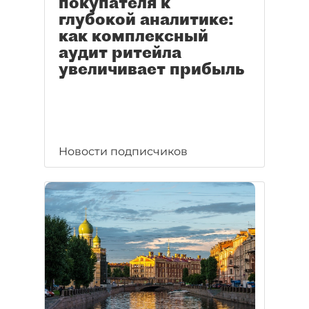
покупателя к
глубокой аналитике:
как комплексный
аудит ритейла
увеличивает прибыль
Новости подписчиков