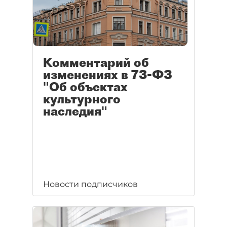
Комментарий об
изменениях в 73-ФЗ
"Об объектах
культурного
наследия"
Новости подписчиков