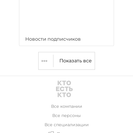
Новости подписчиков
Показать все
Все компании
Все персоны
Все специализации