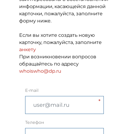
информации, касающейся данной
карточки, пожалуйста, заполните
форму ниже.
Если вы хотите создать новую
карточку, пожалуйста, заполните
анкету
При возникновении вопросов
обращайтесь по адресу
whoiswho@dp.ru
E-mail
Телефон