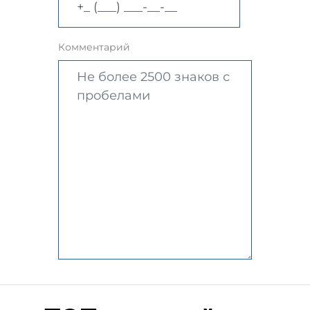
Комментарий