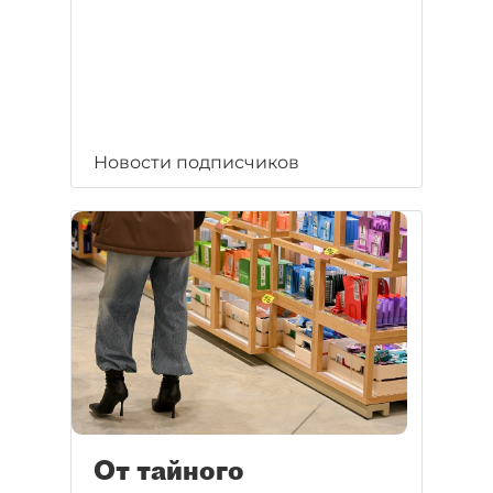
Новости подписчиков
От тайного