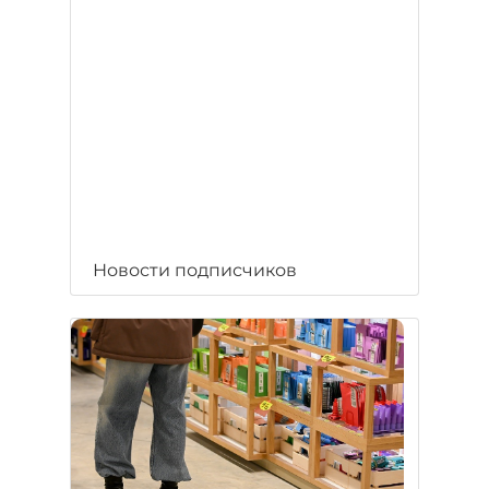
Новости подписчиков