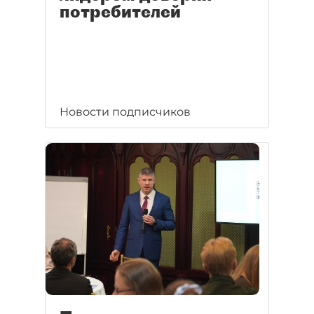
потребителей
Новости подписчиков