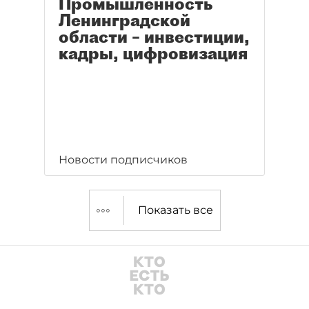
Промышленность
Ленинградской
области – инвестиции,
кадры, цифровизация
Новости подписчиков
Показать все