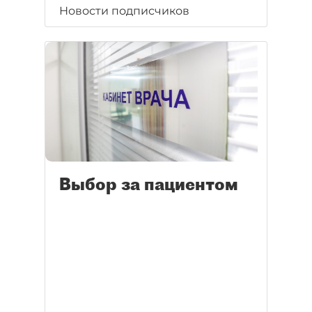
Новости подписчиков
Выбор за пациентом