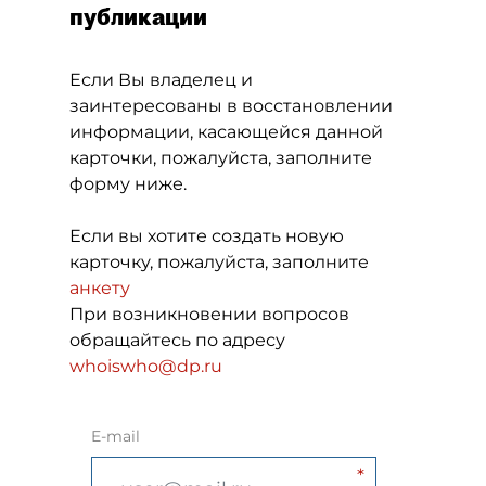
публикации
Если Вы владелец и
заинтересованы в восстановлении
информации, касающейся данной
карточки, пожалуйста, заполните
форму ниже.
Если вы хотите создать новую
карточку, пожалуйста, заполните
анкету
При возникновении вопросов
обращайтесь по адресу
whoiswho@dp.ru
E-mail