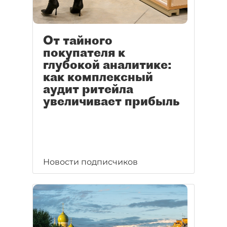
От тайного
покупателя к
глубокой аналитике:
как комплексный
аудит ритейла
увеличивает прибыль
Новости подписчиков