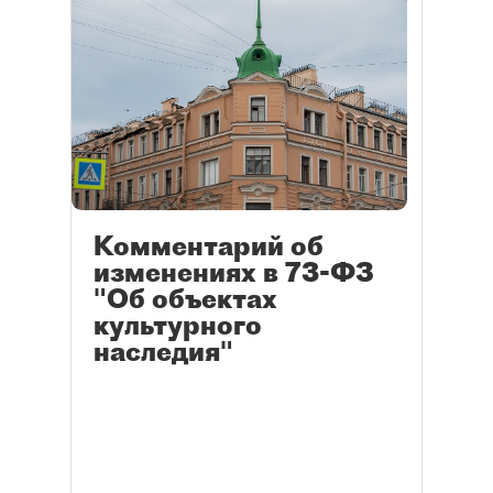
Комментарий об
изменениях в 73-ФЗ
"Об объектах
культурного
наследия"