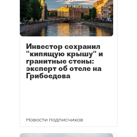
Инвестор сохранил
"кипящую крышу" и
гранитные стены:
эксперт об отеле на
Грибоедова
Новости подписчиков