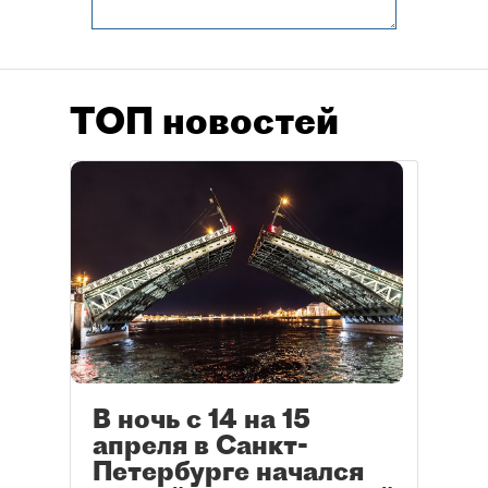
ТОП новостей
В ночь с 14 на 15
апреля в Санкт-
Петербурге начался