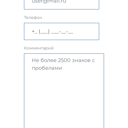
Телефон
Комментарий