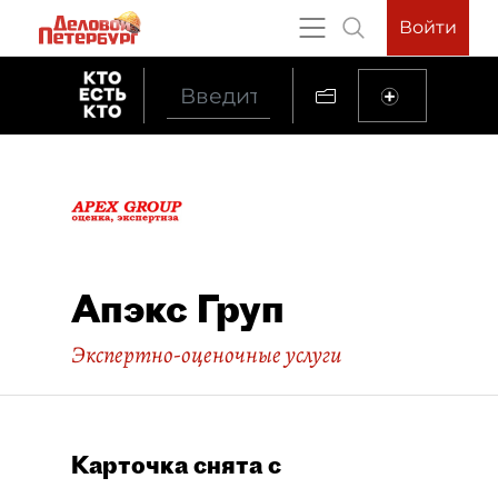
Войти
Апэкс Груп
Экспертно-оценочные услуги
Карточка снята с