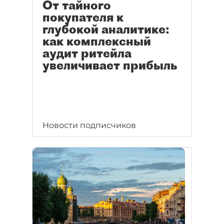
От тайного
покупателя к
глубокой аналитике:
как комплексный
аудит ритейла
увеличивает прибыль
Новости подписчиков