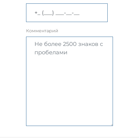
Комментарий