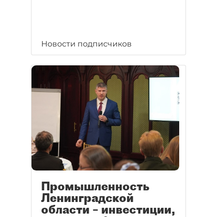
Новости подписчиков
Промышленность
Ленинградской
области – инвестиции,