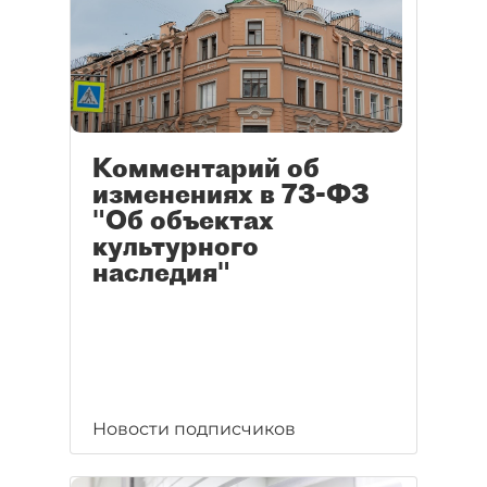
Комментарий об
изменениях в 73-ФЗ
"Об объектах
культурного
наследия"
Новости подписчиков