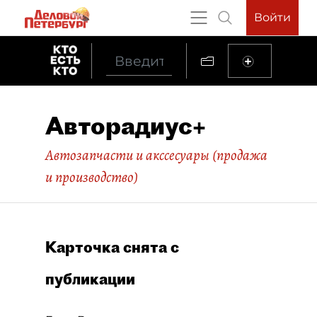
Войти
Авторадиус+
Автозапчасти и акссесуары (продажа
и производство)
Карточка снята с
публикации