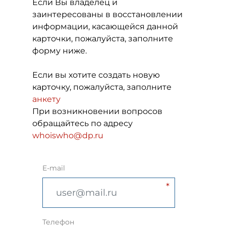
Если Вы владелец и
заинтересованы в восстановлении
информации, касающейся данной
карточки, пожалуйста, заполните
форму ниже.
Если вы хотите создать новую
карточку, пожалуйста, заполните
анкету
При возникновении вопросов
обращайтесь по адресу
whoiswho@dp.ru
E-mail
Телефон