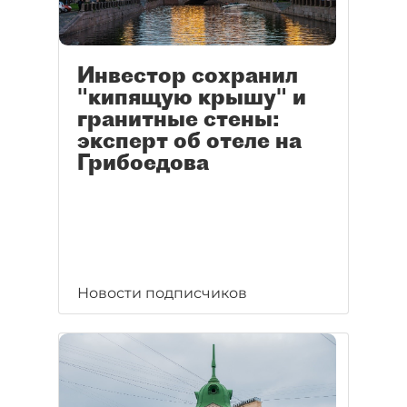
Инвестор сохранил
"кипящую крышу" и
гранитные стены:
эксперт об отеле на
Грибоедова
Новости подписчиков