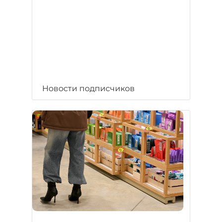
Новости подписчиков