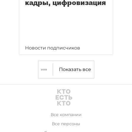
кадры, цифровизация
Новости подписчиков
Показать все
Все компании
Все персоны