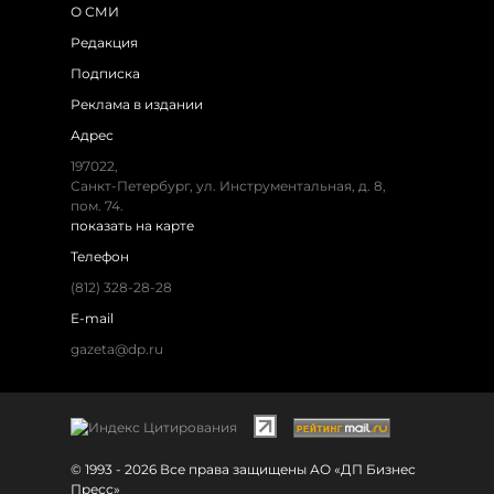
О СМИ
Редакция
Подписка
Реклама в издании
Адрес
197022,
Санкт-Петербург, ул. Инструментальная, д. 8,
пом. 74.
показать на карте
Телефон
(812) 328-28-28
E-mail
gazeta@dp.ru
© 1993 - 2026 Все права защищены АО «ДП Бизнес
Пресс»