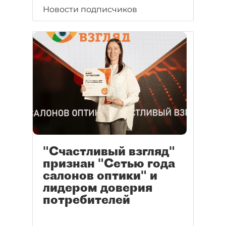
Новости подписчиков
"Счастливый взгляд"
признан "Сетью года
салонов оптики" и
лидером доверия
потребителей