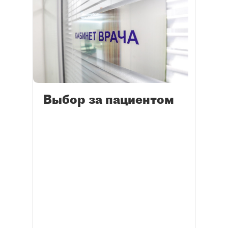
Выбор за пациентом