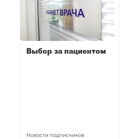
Выбор за пациентом
Новости подписчиков