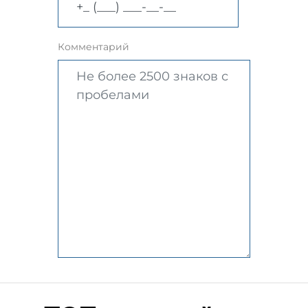
Комментарий