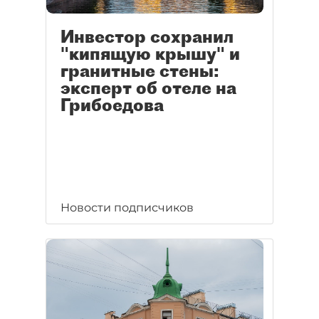
Инвестор сохранил
"кипящую крышу" и
гранитные стены:
эксперт об отеле на
Грибоедова
Новости подписчиков