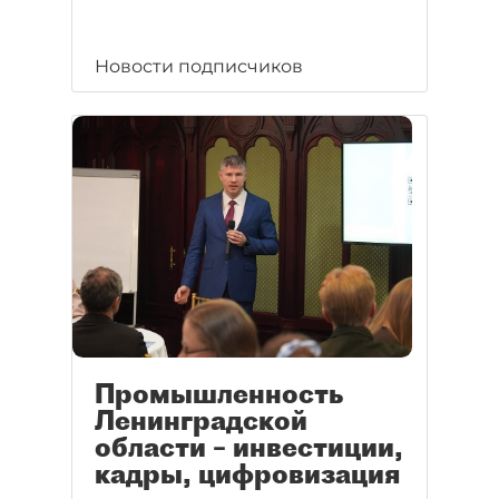
Новости подписчиков
Промышленность
Ленинградской
области – инвестиции,
кадры, цифровизация