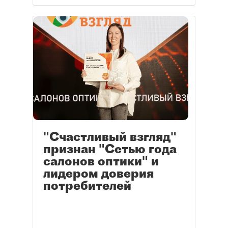
"Счастливый взгляд"
признан "Сетью года
салонов оптики" и
лидером доверия
потребителей