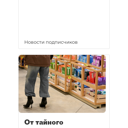
Новости подписчиков
От тайного