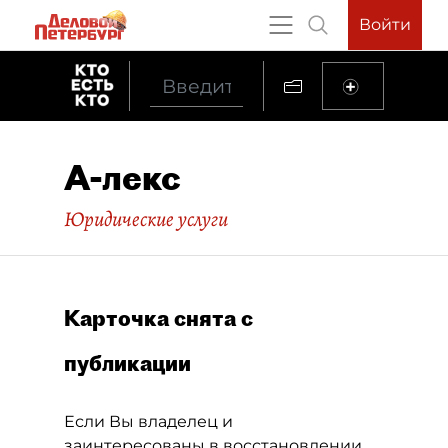
Войти
А-лекс
Юридические услуги
Карточка снята с
публикации
Если Вы владелец и
заинтересованы в восстановлении