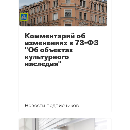
Комментарий об
изменениях в 73-ФЗ
"Об объектах
культурного
наследия"
Новости подписчиков