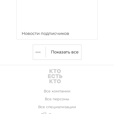
Новости подписчиков
Показать все
Все компании
Все персоны
Все специализации