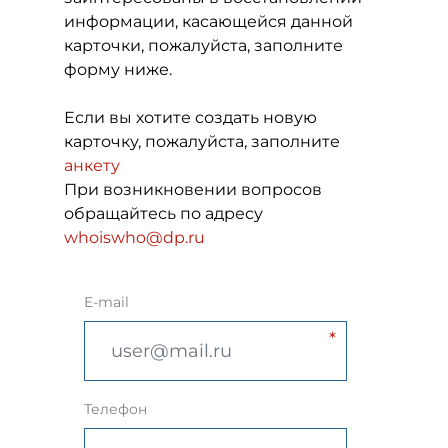
информации, касающейся данной
карточки, пожалуйста, заполните
форму ниже.
Если вы хотите создать новую
карточку, пожалуйста, заполните
анкету
При возникновении вопросов
обращайтесь по адресу
whoiswho@dp.ru
E-mail
Телефон