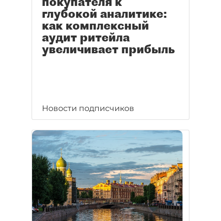
покупателя к
глубокой аналитике:
как комплексный
аудит ритейла
увеличивает прибыль
Новости подписчиков