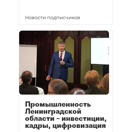
Новости подписчиков
Промышленность
Ленинградской
области – инвестиции,
кадры, цифровизация