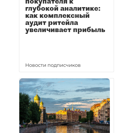
покупателя к
глубокой аналитике:
как комплексный
аудит ритейла
увеличивает прибыль
Новости подписчиков