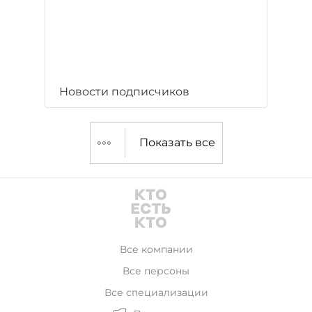
Новости подписчиков
Показать все
Все компании
Все персоны
Все специализации