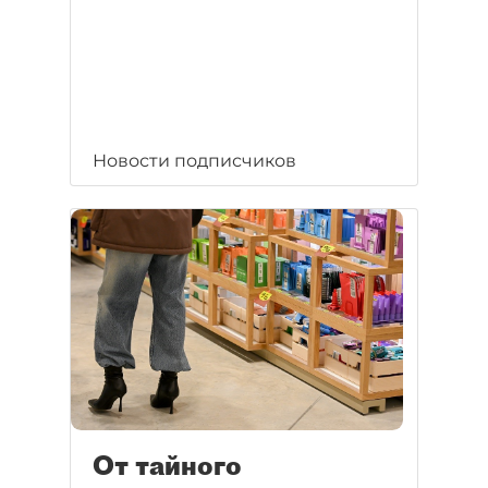
Новости подписчиков
От тайного