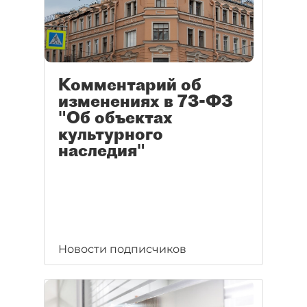
Комментарий об
изменениях в 73-ФЗ
"Об объектах
культурного
наследия"
Новости подписчиков