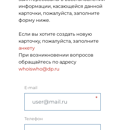
информации, касающейся данной
карточки, пожалуйста, заполните
форму ниже.
Если вы хотите создать новую
карточку, пожалуйста, заполните
анкету
При возникновении вопросов
обращайтесь по адресу
whoiswho@dp.ru
E-mail
Телефон