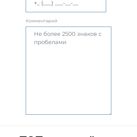
Комментарий