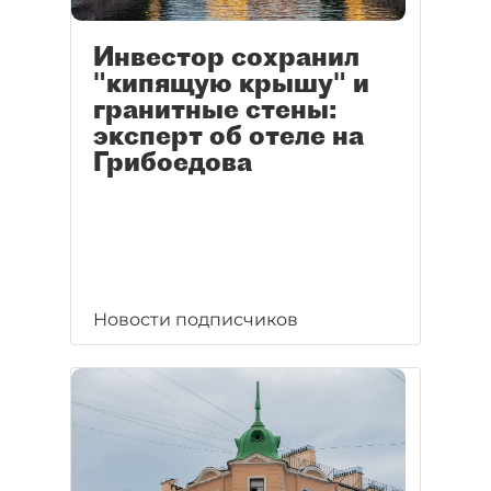
Инвестор сохранил
"кипящую крышу" и
гранитные стены:
эксперт об отеле на
Грибоедова
Новости подписчиков