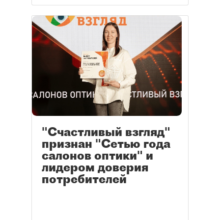
"Счастливый взгляд"
признан "Сетью года
салонов оптики" и
лидером доверия
потребителей