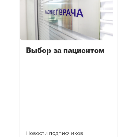
Выбор за пациентом
Новости подписчиков