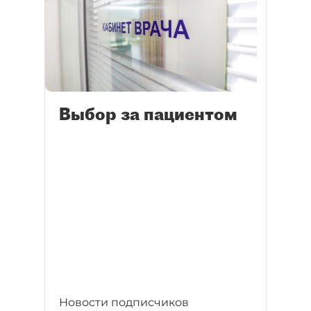
Выбор за пациентом
Новости подписчиков