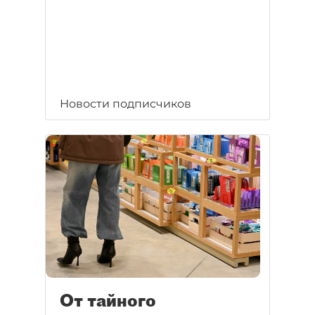
Новости подписчиков
От тайного