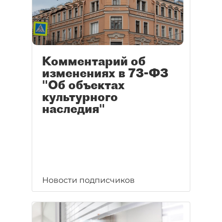
Комментарий об
изменениях в 73-ФЗ
"Об объектах
культурного
наследия"
Новости подписчиков