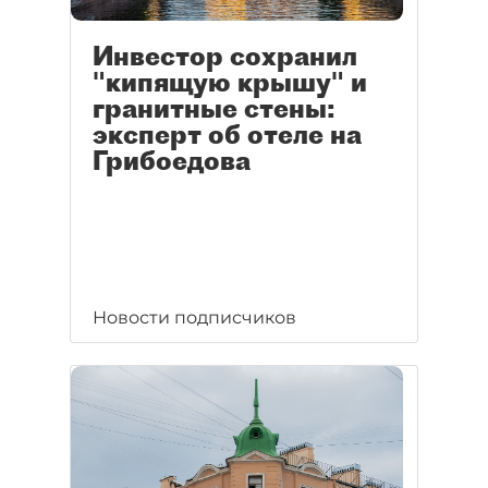
Инвестор сохранил
"кипящую крышу" и
гранитные стены:
эксперт об отеле на
Грибоедова
Новости подписчиков