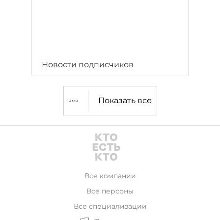
Новости подписчиков
Показать все
Все компании
Все персоны
Все специализации