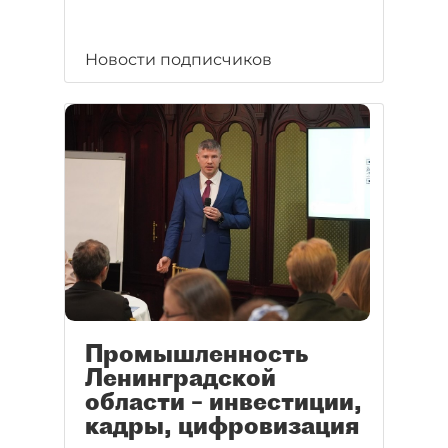
Новости подписчиков
Промышленность
Ленинградской
области – инвестиции,
кадры, цифровизация