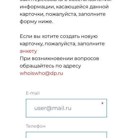
информации, касающейся данной
карточки, пожалуйста, заполните
форму ниже.
Если вы хотите создать новую
карточку, пожалуйста, заполните
анкету
При возникновении вопросов
обращайтесь по адресу
whoiswho@dp.ru
E-mail
Телефон