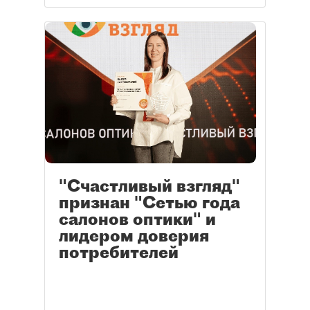
"Счастливый взгляд"
признан "Сетью года
салонов оптики" и
лидером доверия
потребителей