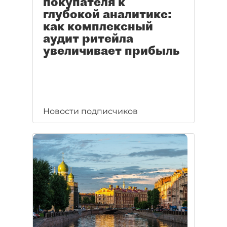
покупателя к
глубокой аналитике:
как комплексный
аудит ритейла
увеличивает прибыль
Новости подписчиков