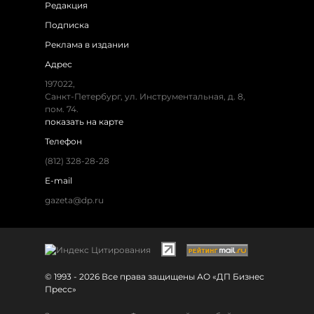
Редакция
Подписка
Реклама в издании
Адрес
197022,
Санкт-Петербург, ул. Инструментальная, д. 8,
пом. 74.
показать на карте
Телефон
(812) 328-28-28
E-mail
gazeta@dp.ru
© 1993 - 2026 Все права защищены АО «ДП Бизнес
Пресс»