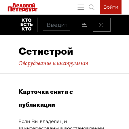
Войти
Сетистрой
Оборудование и инструмент
Карточка снята с
публикации
Если Вы владелец и
заинтересованы в восстановлении