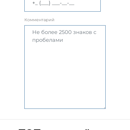
Комментарий