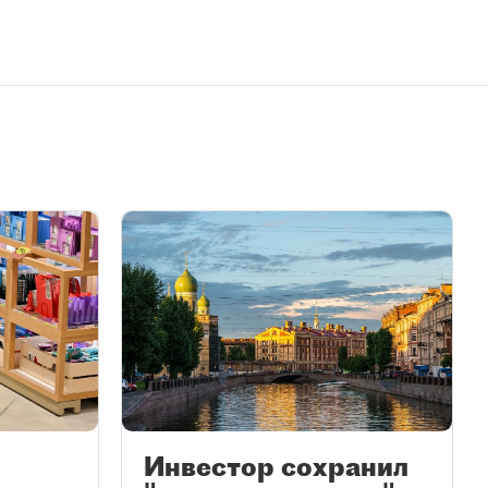
Инвестор сохранил