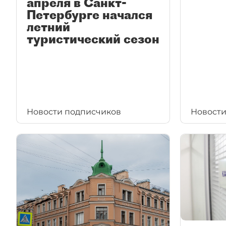
апреля в Санкт-
Петербурге начался
летний
туристический сезон
Новости подписчиков
Новости