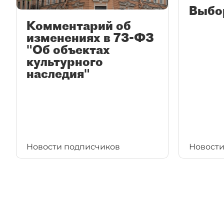
Выбо
Комментарий об
изменениях в 73-ФЗ
"Об объектах
культурного
наследия"
Новости подписчиков
Новости