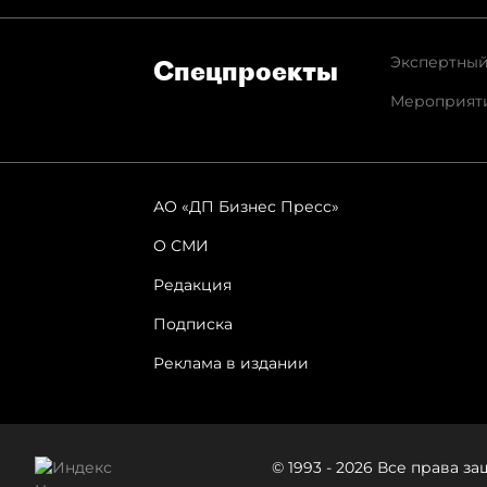
Экспертный
Спец­проекты
Мероприят
АО «ДП Бизнес Пресс»
О СМИ
Редакция
Подписка
Реклама в издании
© 1993 - 2026 Все права 