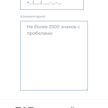
Комментарий