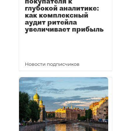
покупателя к
глубокой аналитике:
как комплексный
аудит ритейла
увеличивает прибыль
Новости подписчиков