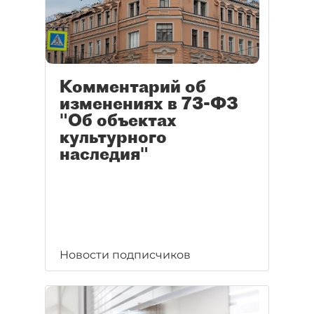
Комментарий об
изменениях в 73-ФЗ
"Об объектах
культурного
наследия"
Новости подписчиков