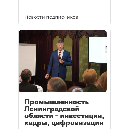
Новости подписчиков
Промышленность
Ленинградской
области – инвестиции,
кадры, цифровизация