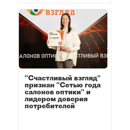
"Счастливый взгляд"
признан "Сетью года
салонов оптики" и
лидером доверия
потребителей