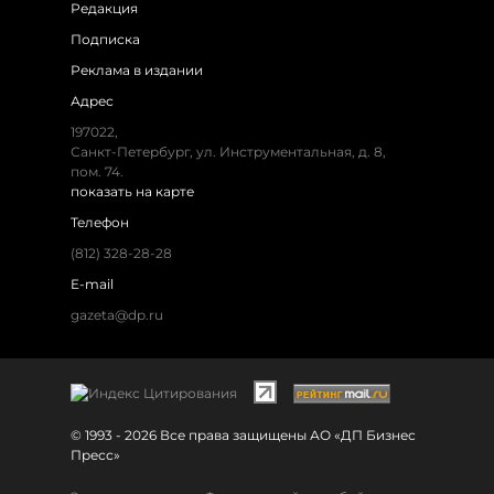
Редакция
Подписка
Реклама в издании
Адрес
197022,
Санкт-Петербург, ул. Инструментальная, д. 8,
пом. 74.
показать на карте
Телефон
(812) 328-28-28
E-mail
gazeta@dp.ru
© 1993 - 2026 Все права защищены АО «ДП Бизнес
Пресс»