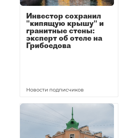
Инвестор сохранил
"кипящую крышу" и
гранитные стены:
эксперт об отеле на
Грибоедова
Новости подписчиков