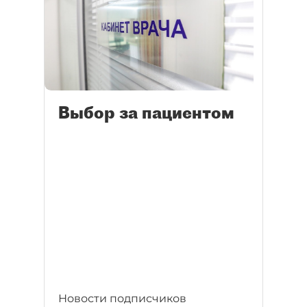
Выбор за пациентом
Новости подписчиков