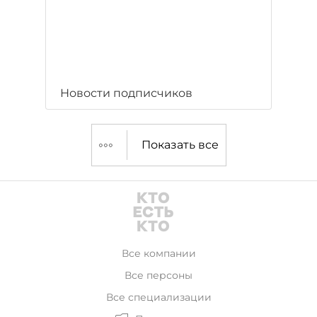
Новости подписчиков
Показать все
Все компании
Все персоны
Все специализации