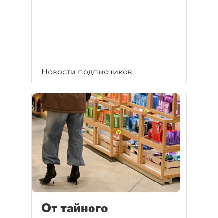
Новости подписчиков
От тайного