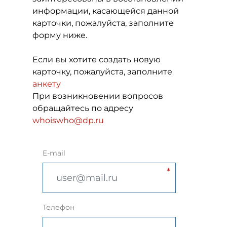
информации, касающейся данной
карточки, пожалуйста, заполните
форму ниже.
Если вы хотите создать новую
карточку, пожалуйста, заполните
анкету
При возникновении вопросов
обращайтесь по адресу
whoiswho@dp.ru
E-mail
Телефон