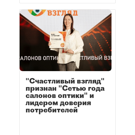
"Счастливый взгляд"
признан "Сетью года
салонов оптики" и
лидером доверия
потребителей