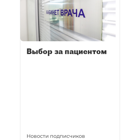
Выбор за пациентом
Новости подписчиков