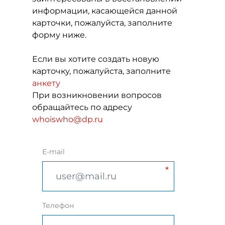
информации, касающейся данной
карточки, пожалуйста, заполните
форму ниже.
Если вы хотите создать новую
карточку, пожалуйста, заполните
анкету
При возникновении вопросов
обращайтесь по адресу
whoiswho@dp.ru
E-mail
Телефон