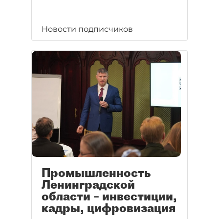
Новости подписчиков
Промышленность
Ленинградской
области – инвестиции,
кадры, цифровизация