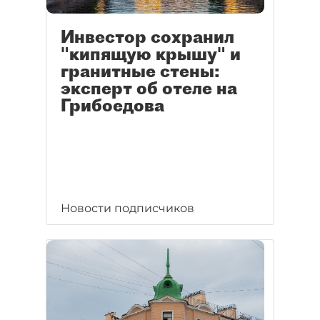
Инвестор сохранил
"кипящую крышу" и
гранитные стены:
эксперт об отеле на
Грибоедова
Новости подписчиков