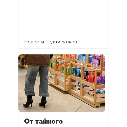
Новости подписчиков
От тайного