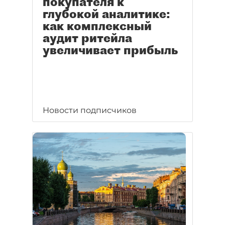
покупателя к
глубокой аналитике:
как комплексный
аудит ритейла
увеличивает прибыль
Новости подписчиков