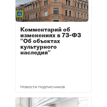
Комментарий об
изменениях в 73-ФЗ
"Об объектах
культурного
наследия"
Новости подписчиков