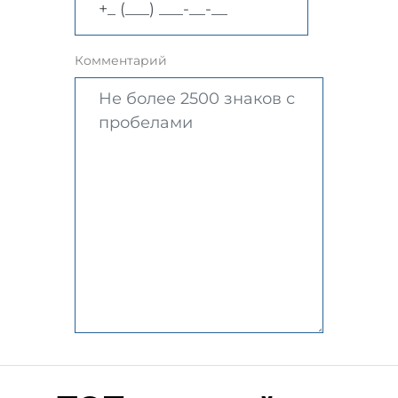
Комментарий