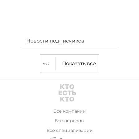
Новости подписчиков
Показать все
Все компании
Все персоны
Все специализации