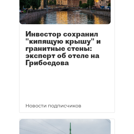
Инвестор сохранил
"кипящую крышу" и
гранитные стены:
эксперт об отеле на
Грибоедова
Новости подписчиков