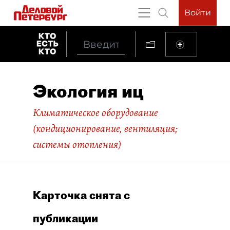
Войти
Экология иц
Климатическое оборудование
(кондиционирование, вентиляция;
системы отопления)
Карточка снята с
публикации