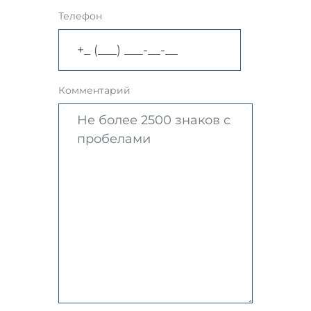
Телефон
Комментарий