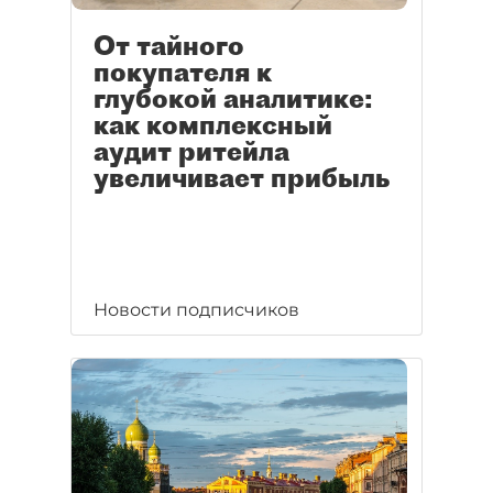
От тайного
покупателя к
глубокой аналитике:
как комплексный
аудит ритейла
увеличивает прибыль
Новости подписчиков