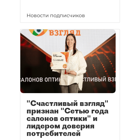
Новости подписчиков
"Счастливый взгляд"
признан "Сетью года
салонов оптики" и
лидером доверия
потребителей