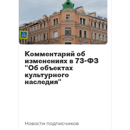
Комментарий об
изменениях в 73-ФЗ
"Об объектах
культурного
наследия"
Новости подписчиков