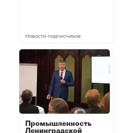
Новости подписчиков
Промышленность
Ленинградской