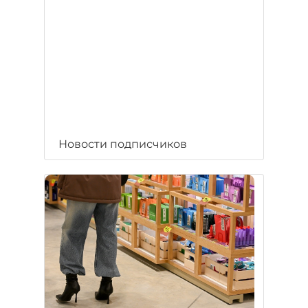
Новости подписчиков