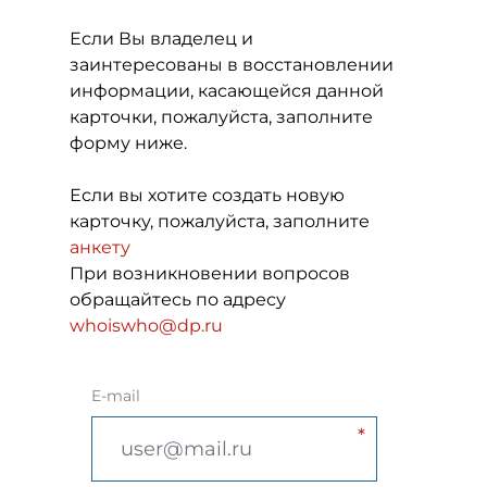
Если Вы владелец и
заинтересованы в восстановлении
информации, касающейся данной
карточки, пожалуйста, заполните
форму ниже.
Если вы хотите создать новую
карточку, пожалуйста, заполните
анкету
При возникновении вопросов
обращайтесь по адресу
whoiswho@dp.ru
E-mail