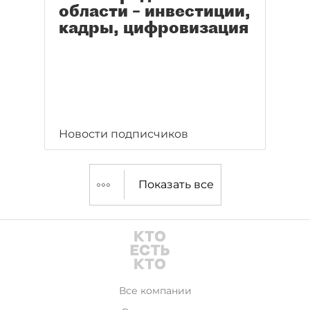
области – инвестиции,
кадры, цифровизация
Новости подписчиков
Показать все
Все компании