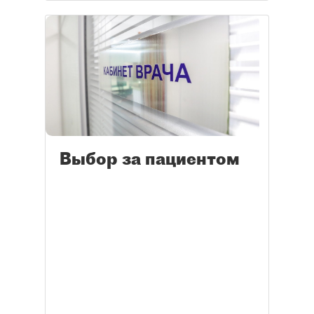
Выбор за пациентом