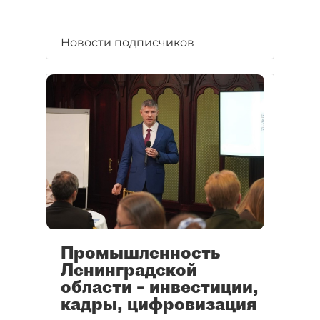
Новости подписчиков
Промышленность
Ленинградской
области – инвестиции,
кадры, цифровизация