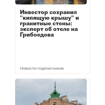
Инвестор сохранил
"кипящую крышу" и
гранитные стены:
эксперт об отеле на
Грибоедова
Новости подписчиков