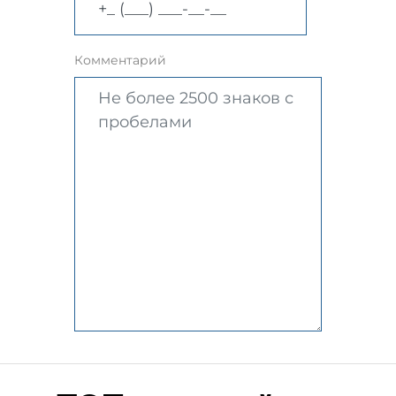
Комментарий