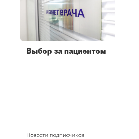
Выбор за пациентом
Новости подписчиков