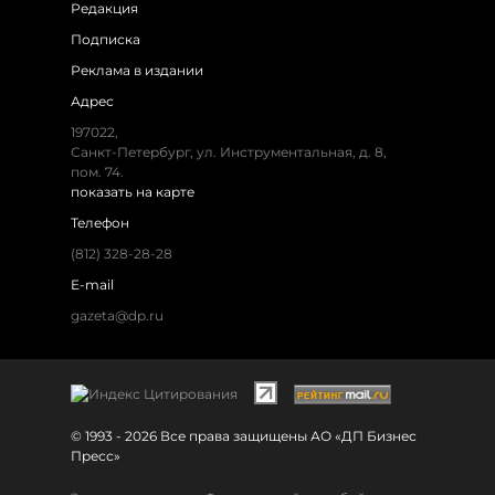
Редакция
Подписка
Реклама в издании
Адрес
197022,
Санкт-Петербург, ул. Инструментальная, д. 8,
пом. 74.
показать на карте
Телефон
(812) 328-28-28
E-mail
gazeta@dp.ru
© 1993 - 2026 Все права защищены АО «ДП Бизнес
Пресс»