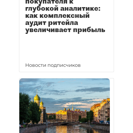
покупателя к
глубокой аналитике:
как комплексный
аудит ритейла
увеличивает прибыль
Новости подписчиков