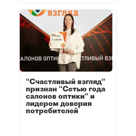
"Счастливый взгляд"
признан "Сетью года
салонов оптики" и
лидером доверия
потребителей