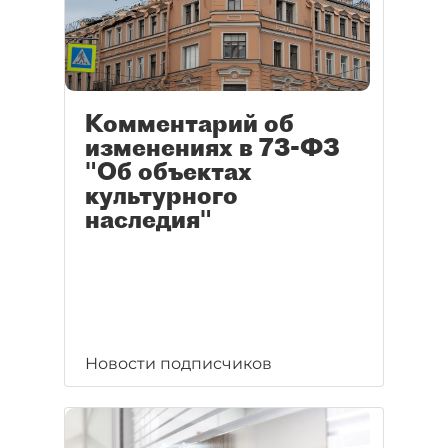
Комментарий об
изменениях в 73-ФЗ
"Об объектах
культурного
наследия"
Новости подписчиков