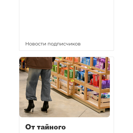
Новости подписчиков
От тайного