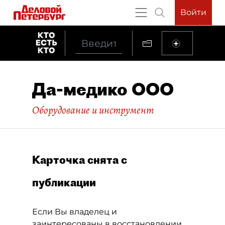
Войти
Да-медико ООО
Оборудование и инструмент
Карточка снята с
публикации
Если Вы владелец и
заинтересованы в восстановлении