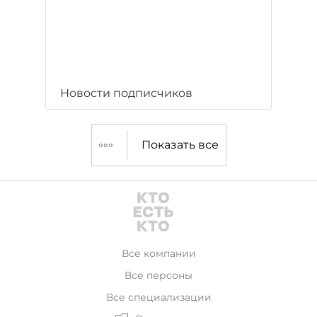
Новости подписчиков
Показать все
Все компании
Все персоны
Все специализации