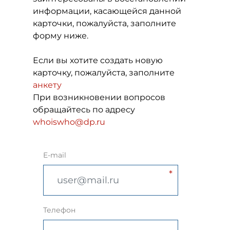
информации, касающейся данной
карточки, пожалуйста, заполните
форму ниже.
Если вы хотите создать новую
карточку, пожалуйста, заполните
анкету
При возникновении вопросов
обращайтесь по адресу
whoiswho@dp.ru
E-mail
Телефон