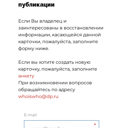
публикации
Если Вы владелец и
заинтересованы в восстановлении
информации, касающейся данной
карточки, пожалуйста, заполните
форму ниже.
Если вы хотите создать новую
карточку, пожалуйста, заполните
анкету
При возникновении вопросов
обращайтесь по адресу
whoiswho@dp.ru
E-mail