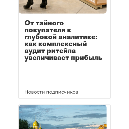
От тайного
покупателя к
глубокой аналитике:
как комплексный
аудит ритейла
увеличивает прибыль
Новости подписчиков