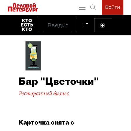
Войти
Бар "Цветочки"
Ресторанный бизнес
Карточка снята с