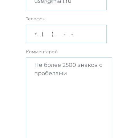
Телефон
Комментарий