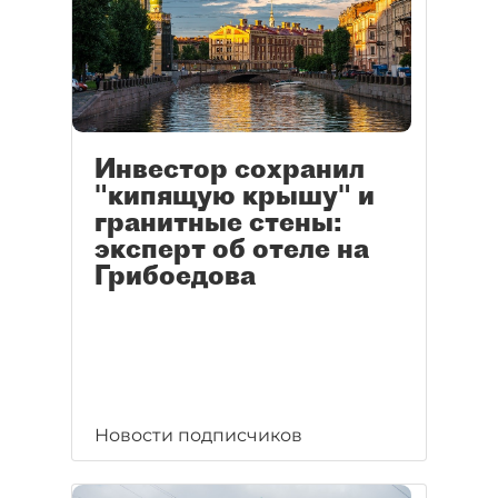
Инвестор сохранил
"кипящую крышу" и
гранитные стены:
эксперт об отеле на
Грибоедова
Новости подписчиков