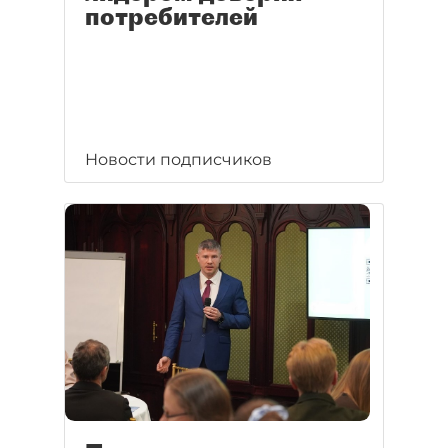
потребителей
Новости подписчиков