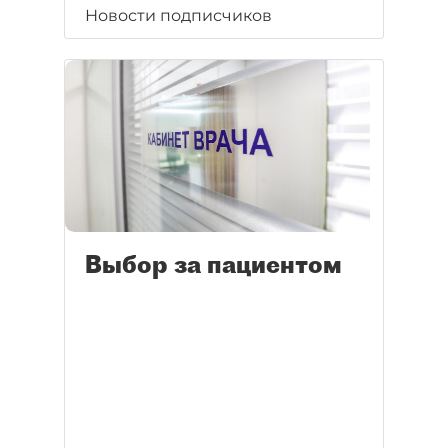
Новости подписчиков
Выбор за пациентом