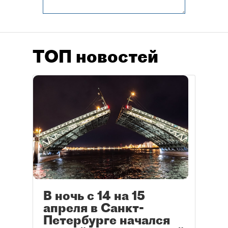
ТОП новостей
В ночь с 14 на 15
апреля в Санкт-
Петербурге начался