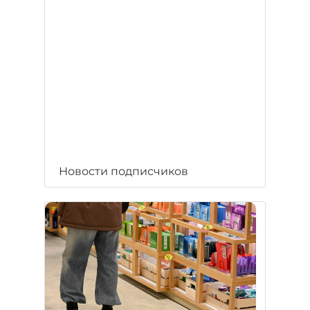
Новости подписчиков