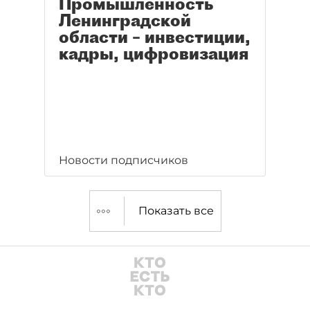
Промышленность
Ленинградской
области – инвестиции,
кадры, цифровизация
Новости подписчиков
Показать все