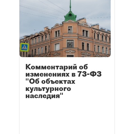
Комментарий об
изменениях в 73-ФЗ
"Об объектах
культурного
наследия"