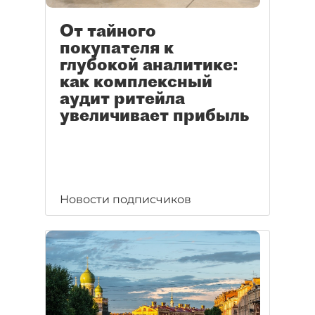
От тайного
покупателя к
глубокой аналитике:
как комплексный
аудит ритейла
увеличивает прибыль
Новости подписчиков