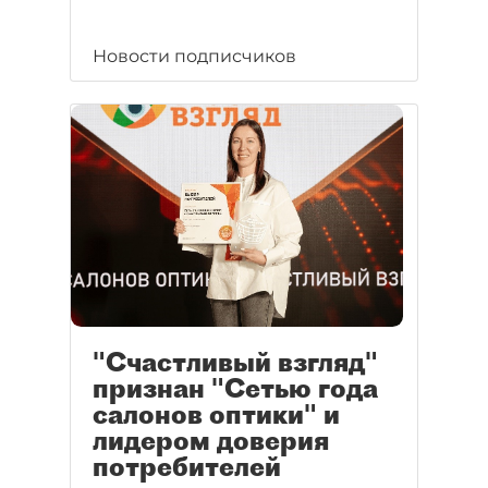
Новости подписчиков
"Счастливый взгляд"
признан "Сетью года
салонов оптики" и
лидером доверия
потребителей