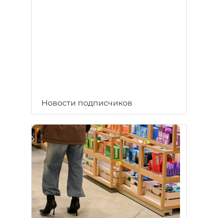
Новости подписчиков