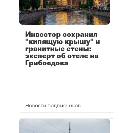
Инвестор сохранил
"кипящую крышу" и
гранитные стены:
эксперт об отеле на
Грибоедова
Новости подписчиков