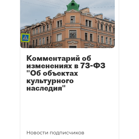
Комментарий об
изменениях в 73-ФЗ
"Об объектах
культурного
наследия"
Новости подписчиков