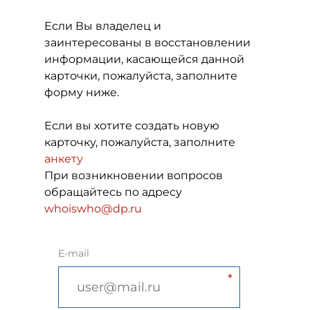
Если Вы владелец и
заинтересованы в восстановлении
информации, касающейся данной
карточки, пожалуйста, заполните
форму ниже.
Если вы хотите создать новую
карточку, пожалуйста, заполните
анкету
При возникновении вопросов
обращайтесь по адресу
whoiswho@dp.ru
E-mail