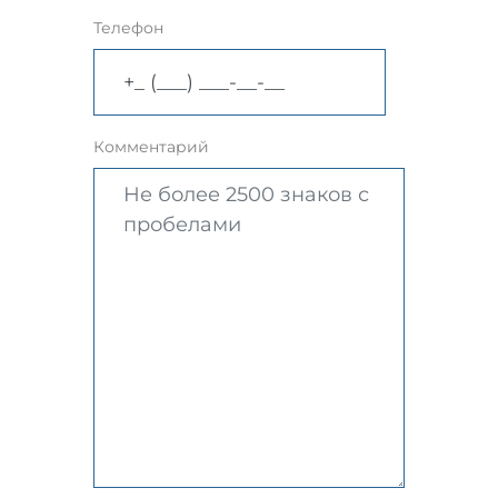
Телефон
Комментарий