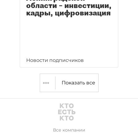
области – инвестиции,
кадры, цифровизация
Новости подписчиков
Показать все
Все компании