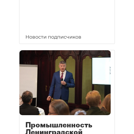
Новости подписчиков
Промышленность
Ленинградской