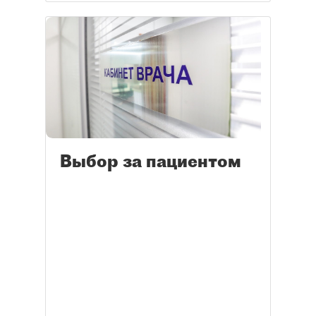
Выбор за пациентом