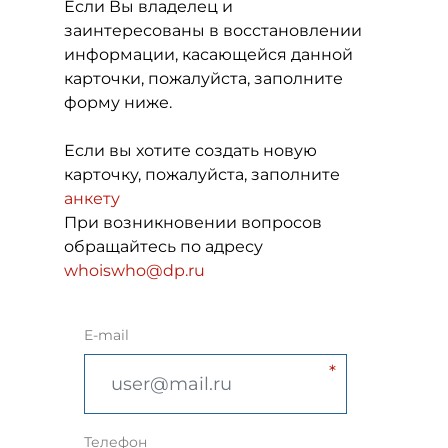
Если Вы владелец и
заинтересованы в восстановлении
информации, касающейся данной
карточки, пожалуйста, заполните
форму ниже.
Если вы хотите создать новую
карточку, пожалуйста, заполните
анкету
При возникновении вопросов
обращайтесь по адресу
whoiswho@dp.ru
E-mail
Телефон