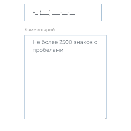
Комментарий