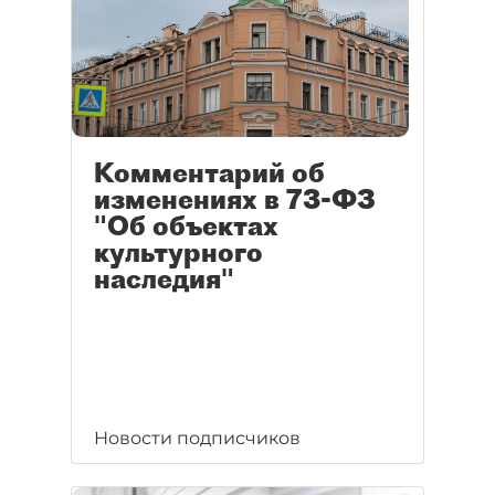
Комментарий об
изменениях в 73-ФЗ
"Об объектах
культурного
наследия"
Новости подписчиков