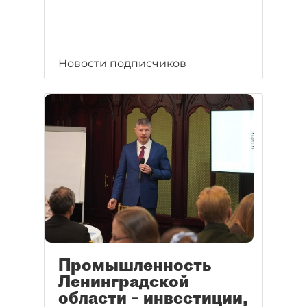
Новости подписчиков
Промышленность
Ленинградской
области – инвестиции,