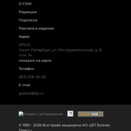
О СМИ
Редакция
Подписка
Реклама в издании
Адрес
197022,
Санкт-Петербург, ул. Инструментальная, д. 8,
пом. 74.
показать на карте
Телефон
(812) 328-28-28
E-mail
gazeta@dp.ru
© 1993 - 2026 Все права защищены АО «ДП Бизнес
Пресс»