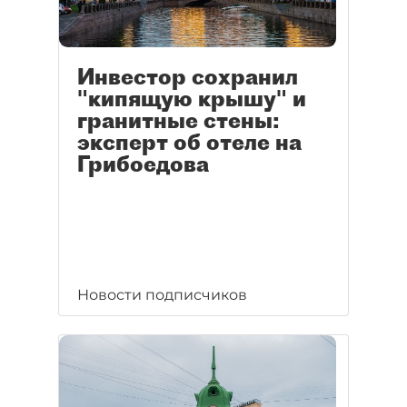
Инвестор сохранил
"кипящую крышу" и
гранитные стены:
эксперт об отеле на
Грибоедова
Новости подписчиков