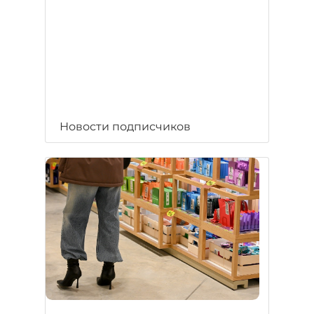
Новости подписчиков