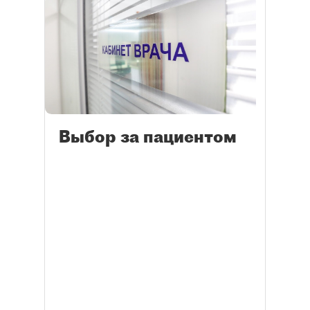
Выбор за пациентом