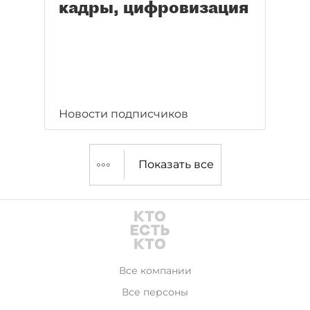
кадры, цифровизация
Новости подписчиков
Показать все
Все компании
Все персоны