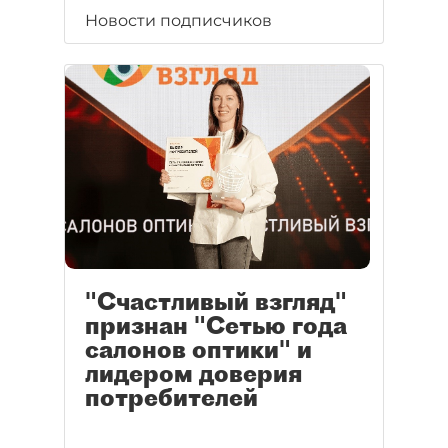
Новости подписчиков
"Счастливый взгляд"
признан "Сетью года
салонов оптики" и
лидером доверия
потребителей