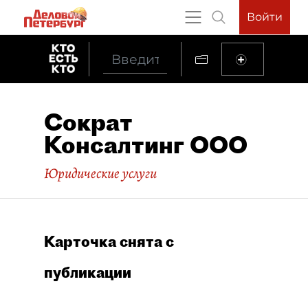
Войти
Сократ
Консалтинг ООО
Юридические услуги
Карточка снята с
публикации