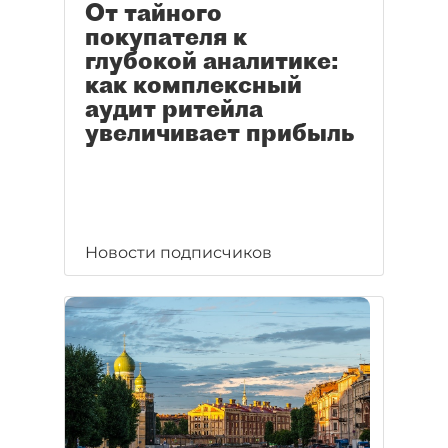
От тайного
покупателя к
глубокой аналитике:
как комплексный
аудит ритейла
увеличивает прибыль
Новости подписчиков