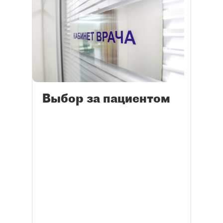
Выбор за пациентом