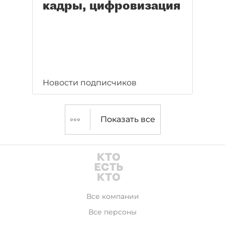
кадры, цифровизация
Новости подписчиков
Показать все
Все компании
Все персоны