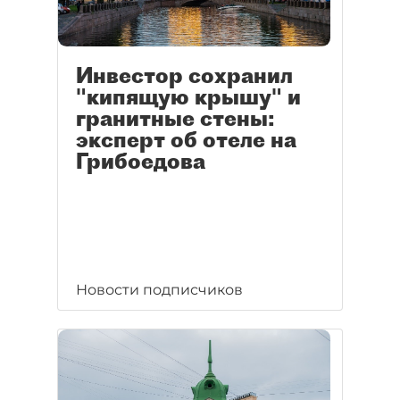
Инвестор сохранил
"кипящую крышу" и
гранитные стены:
эксперт об отеле на
Грибоедова
Новости подписчиков