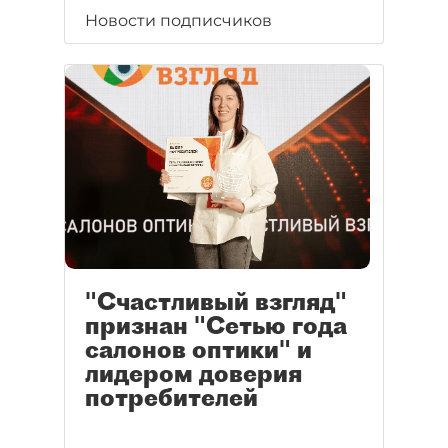
Новости подписчиков
"Счастливый взгляд"
признан "Сетью года
салонов оптики" и
лидером доверия
потребителей