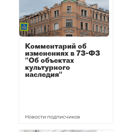
Комментарий об
изменениях в 73-ФЗ
"Об объектах
культурного
наследия"
Новости подписчиков