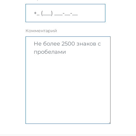
Комментарий