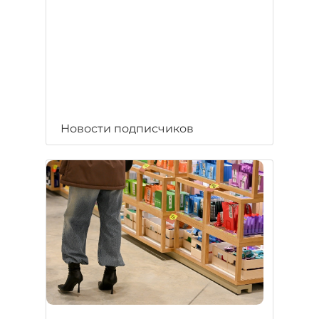
Новости подписчиков