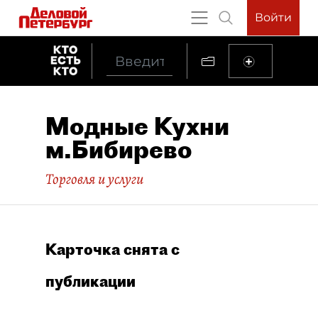
Войти
Модные Кухни
м.Бибирево
Торговля и услуги
Карточка снята с
публикации