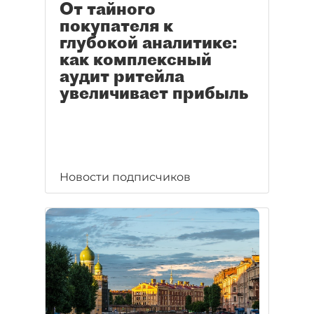
От тайного
покупателя к
глубокой аналитике:
как комплексный
аудит ритейла
увеличивает прибыль
Новости подписчиков