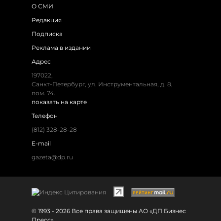
О СМИ
Редакция
Подписка
Реклама в издании
Адрес
197022,
Санкт-Петербург, ул. Инструментальная, д. 8,
пом. 74.
показать на карте
Телефон
(812) 328-28-28
E-mail
gazeta@dp.ru
© 1993 - 2026 Все права защищены АО «ДП Бизнес
Пресс»