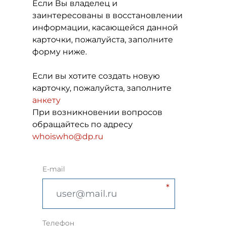
Если Вы владелец и
заинтересованы в восстановлении
информации, касающейся данной
карточки, пожалуйста, заполните
форму ниже.
Если вы хотите создать новую
карточку, пожалуйста, заполните
анкету
При возникновении вопросов
обращайтесь по адресу
whoiswho@dp.ru
E-mail
Телефон