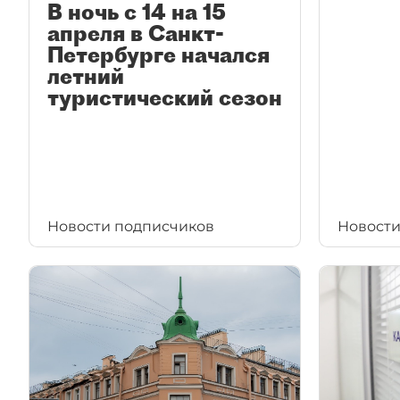
В ночь с 14 на 15
апреля в Санкт-
Петербурге начался
летний
туристический сезон
Новости подписчиков
Новости