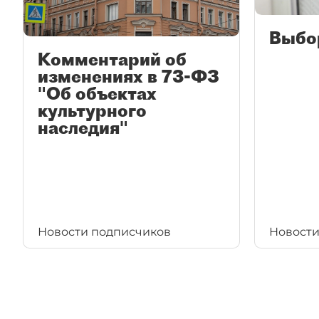
Выбо
Комментарий об
изменениях в 73-ФЗ
"Об объектах
культурного
наследия"
Новости подписчиков
Новости