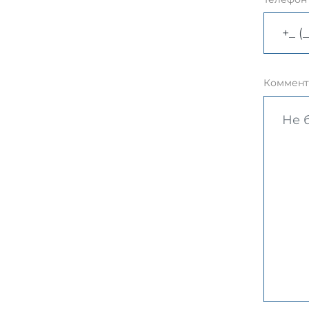
Коммент