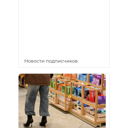
Новости подписчиков