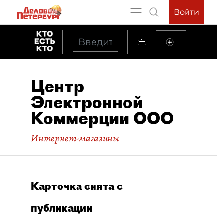
Войти
Центр
Электронной
Коммерции ООО
Интернет-магазины
Карточка снята с
публикации