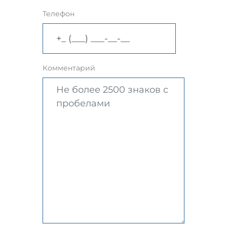
Телефон
Комментарий