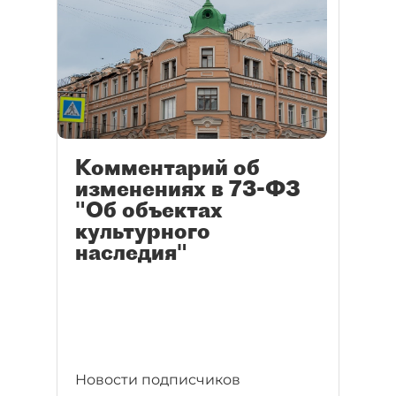
Комментарий об
изменениях в 73-ФЗ
"Об объектах
культурного
наследия"
Новости подписчиков