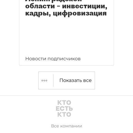
области – инвестиции,
кадры, цифровизация
Новости подписчиков
Показать все
Все компании