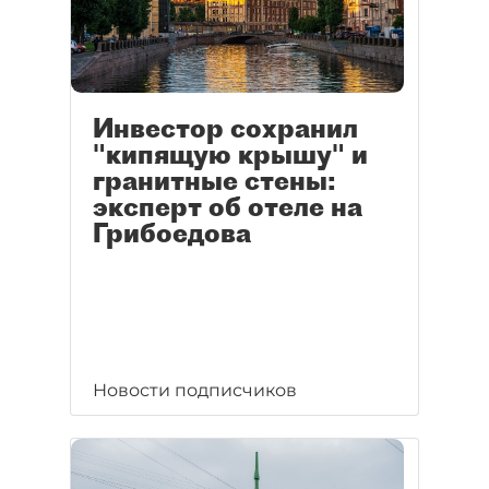
Инвестор сохранил
"кипящую крышу" и
гранитные стены:
эксперт об отеле на
Грибоедова
Новости подписчиков