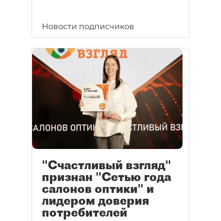
Новости подписчиков
"Счастливый взгляд"
признан "Сетью года
салонов оптики" и
лидером доверия
потребителей