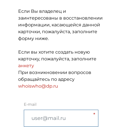
Если Вы владелец и
заинтересованы в восстановлении
информации, касающейся данной
карточки, пожалуйста, заполните
форму ниже.
Если вы хотите создать новую
карточку, пожалуйста, заполните
анкету
При возникновении вопросов
обращайтесь по адресу
whoiswho@dp.ru
E-mail