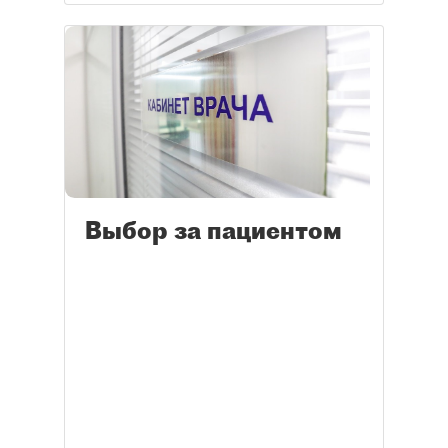
Выбор за пациентом