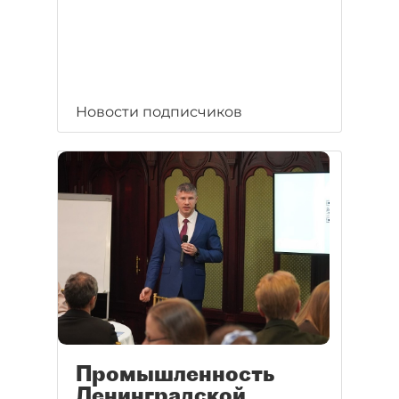
Новости подписчиков
Промышленность
Ленинградской