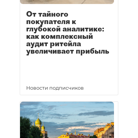
От тайного
покупателя к
глубокой аналитике:
как комплексный
аудит ритейла
увеличивает прибыль
Новости подписчиков