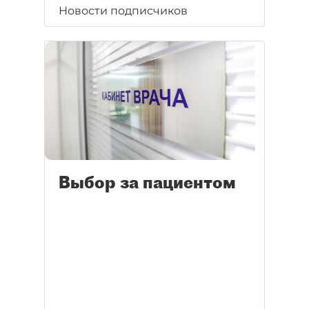
Новости подписчиков
Выбор за пациентом