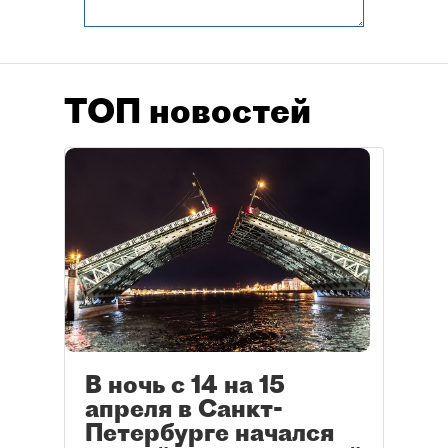
ТОП новостей
В ночь с 14 на 15
апреля в Санкт-
Петербурге начался