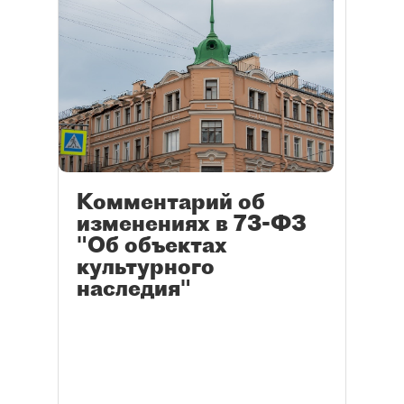
Комментарий об
изменениях в 73-ФЗ
"Об объектах
культурного
наследия"