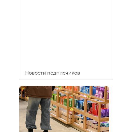
Новости подписчиков