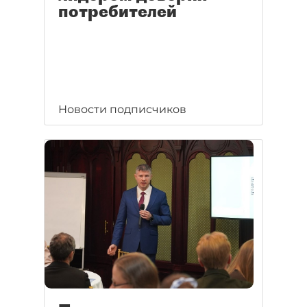
потребителей
Новости подписчиков