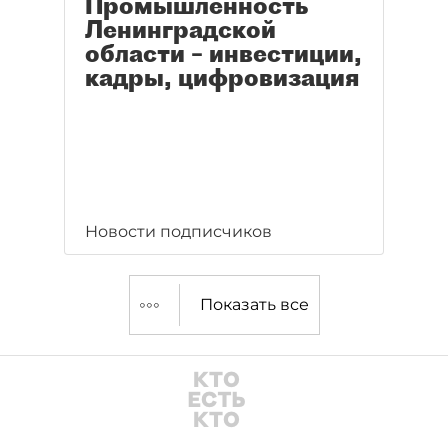
Промышленность
Ленинградской
области – инвестиции,
кадры, цифровизация
Новости подписчиков
Показать все