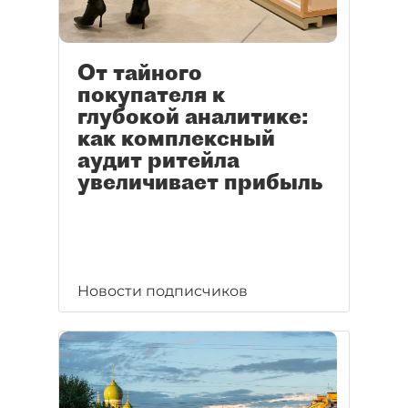
От тайного
покупателя к
глубокой аналитике:
как комплексный
аудит ритейла
увеличивает прибыль
Новости подписчиков