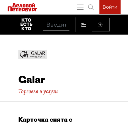
Войти
Galar
Торговля и услуги
Карточка снята с