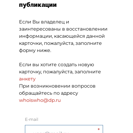
публикации
Если Вы владелец и
заинтересованы в восстановлении
информации, касающейся данной
карточки, пожалуйста, заполните
форму ниже.
Если вы хотите создать новую
карточку, пожалуйста, заполните
анкету
При возникновении вопросов
обращайтесь по адресу
whoiswho@dp.ru
E-mail