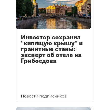
Инвестор сохранил
"кипящую крышу" и
гранитные стены:
эксперт об отеле на
Грибоедова
Новости подписчиков