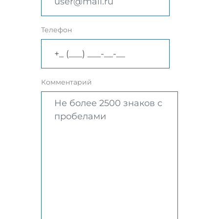
Телефон
Комментарий