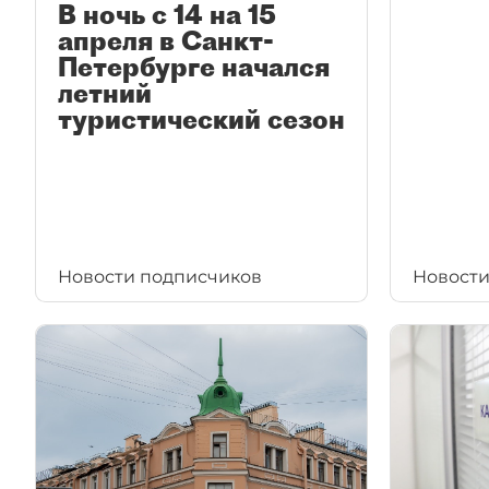
В ночь с 14 на 15
апреля в Санкт-
Петербурге начался
летний
туристический сезон
Новости подписчиков
Новости