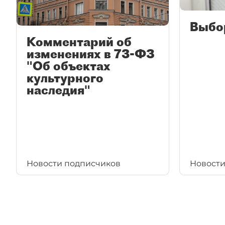
Выбо
Комментарий об
изменениях в 73-ФЗ
"Об объектах
культурного
наследия"
Новости подписчиков
Новости