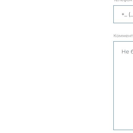
Коммент