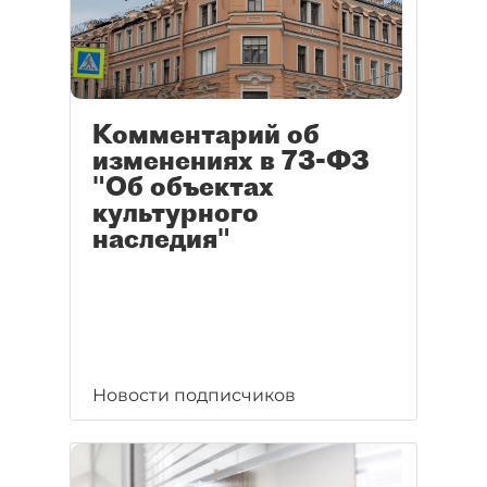
Комментарий об
изменениях в 73-ФЗ
"Об объектах
культурного
наследия"
Новости подписчиков