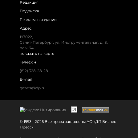
Редакция
Подписка
Реклама в издании
Адрес
197022,
Санкт-Петербург, ул. Инструментальная, д. 8,
пом. 74.
показать на карте
Телефон
(812) 328-28-28
E-mail
gazeta@dp.ru
© 1993 - 2026 Все права защищены АО «ДП Бизнес
Пресс»