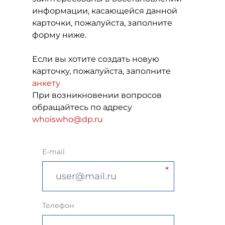
информации, касающейся данной
карточки, пожалуйста, заполните
форму ниже.
Если вы хотите создать новую
карточку, пожалуйста, заполните
анкету
При возникновении вопросов
обращайтесь по адресу
whoiswho@dp.ru
E-mail
Телефон