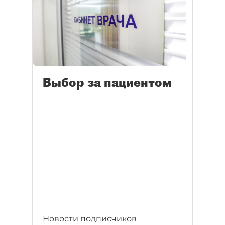
Выбор за пациентом
Новости подписчиков