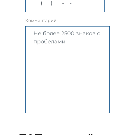
Комментарий