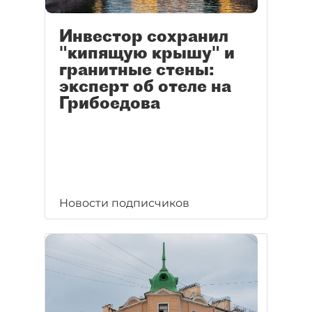
Инвестор сохранил
"кипящую крышу" и
гранитные стены:
эксперт об отеле на
Грибоедова
Новости подписчиков