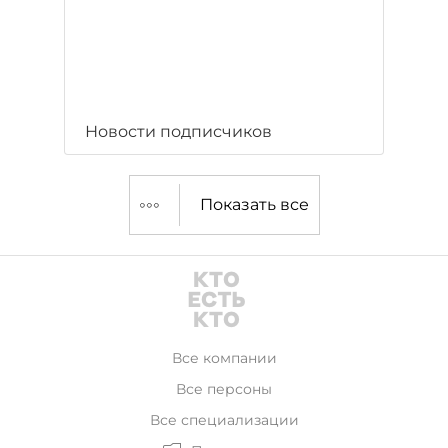
Новости подписчиков
Показать все
Все компании
Все персоны
Все специализации