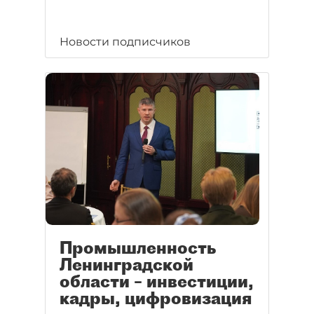
Новости подписчиков
Промышленность
Ленинградской
области – инвестиции,
кадры, цифровизация