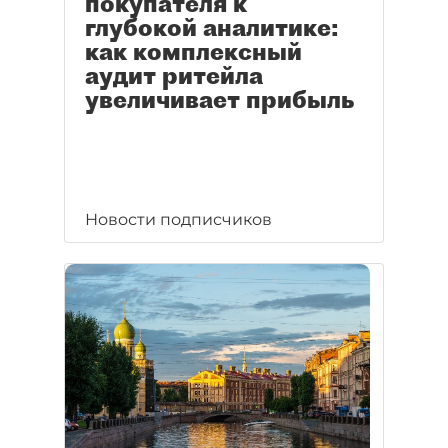
покупателя к
глубокой аналитике:
как комплексный
аудит ритейла
увеличивает прибыль
Новости подписчиков