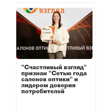
"Счастливый взгляд"
признан "Сетью года
салонов оптики" и
лидером доверия
потребителей