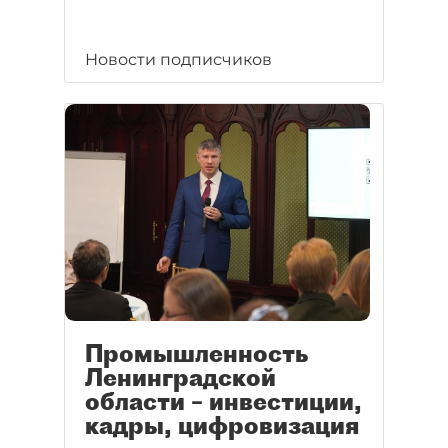
Новости подписчиков
Промышленность
Ленинградской
области – инвестиции,
кадры, цифровизация