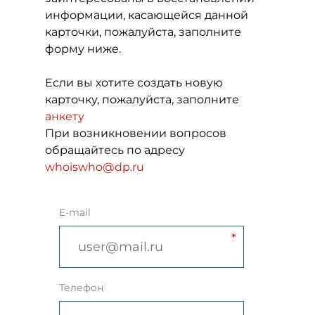
информации, касающейся данной
карточки, пожалуйста, заполните
форму ниже.
Если вы хотите создать новую
карточку, пожалуйста, заполните
анкету
При возникновении вопросов
обращайтесь по адресу
whoiswho@dp.ru
E-mail
Телефон