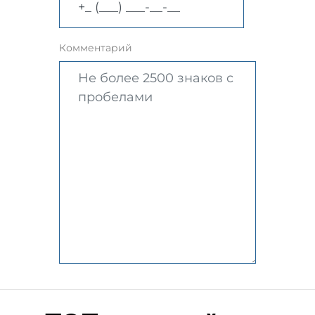
Комментарий