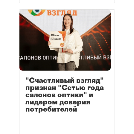
"Счастливый взгляд"
признан "Сетью года
салонов оптики" и
лидером доверия
потребителей