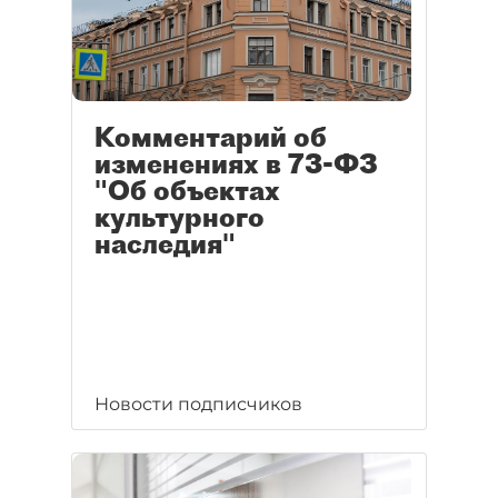
Комментарий об
изменениях в 73-ФЗ
"Об объектах
культурного
наследия"
Новости подписчиков