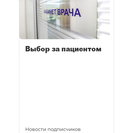
Выбор за пациентом
Новости подписчиков