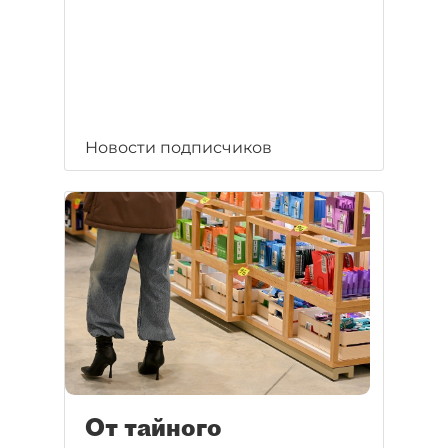
Новости подписчиков
От тайного