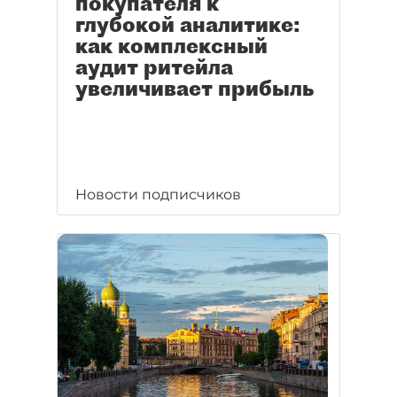
покупателя к
глубокой аналитике:
как комплексный
аудит ритейла
увеличивает прибыль
Новости подписчиков