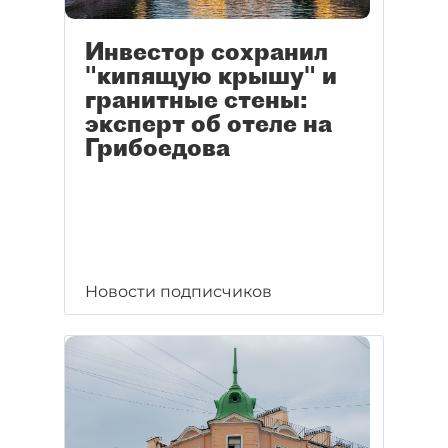
Инвестор сохранил
"кипящую крышу" и
гранитные стены:
эксперт об отеле на
Грибоедова
Новости подписчиков