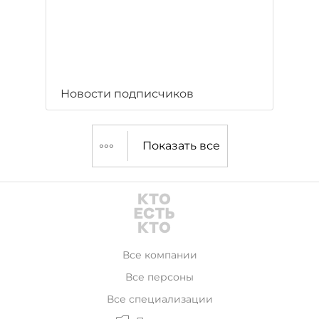
Новости подписчиков
Показать все
Все компании
Все персоны
Все специализации