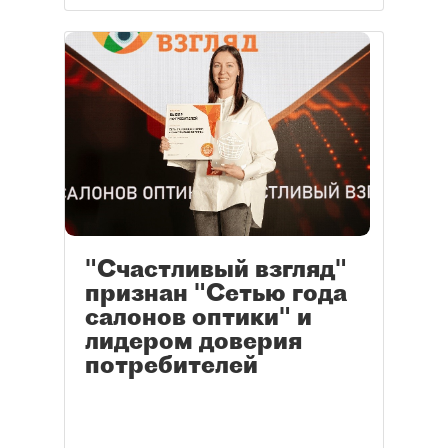
"Счастливый взгляд"
признан "Сетью года
салонов оптики" и
лидером доверия
потребителей