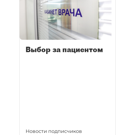
Выбор за пациентом
Новости подписчиков