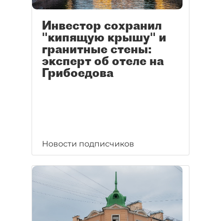
Инвестор сохранил
"кипящую крышу" и
гранитные стены:
эксперт об отеле на
Грибоедова
Новости подписчиков