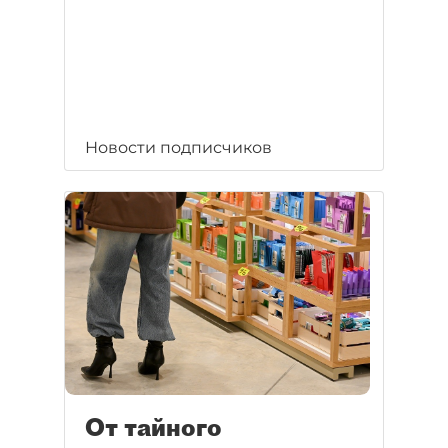
Новости подписчиков
От тайного