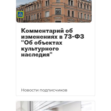
Комментарий об
изменениях в 73-ФЗ
"Об объектах
культурного
наследия"
Новости подписчиков