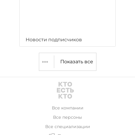
Новости подписчиков
Показать все
Все компании
Все персоны
Все специализации