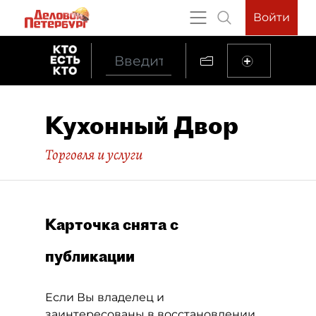
Войти
Кухонный Двор
Торговля и услуги
Карточка снята с
публикации
Если Вы владелец и
заинтересованы в восстановлении