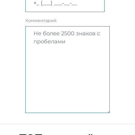
Комментарий