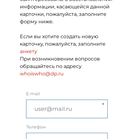
информации, касающейся данной
карточки, пожалуйста, заполните
форму ниже.
Если вы хотите создать новую
карточку, пожалуйста, заполните
анкету
При возникновении вопросов
обращайтесь по адресу
whoiswho@dp.ru
E-mail
Телефон