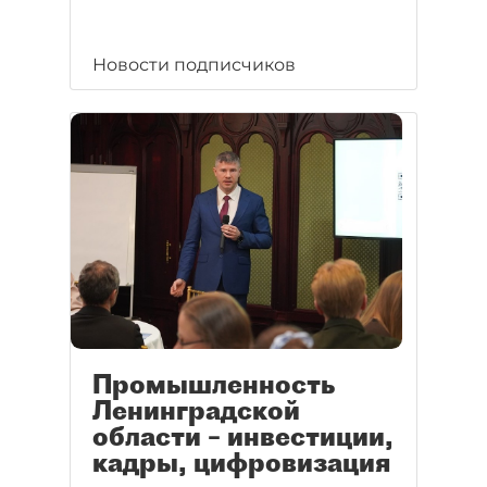
Новости подписчиков
Промышленность
Ленинградской
области – инвестиции,
кадры, цифровизация