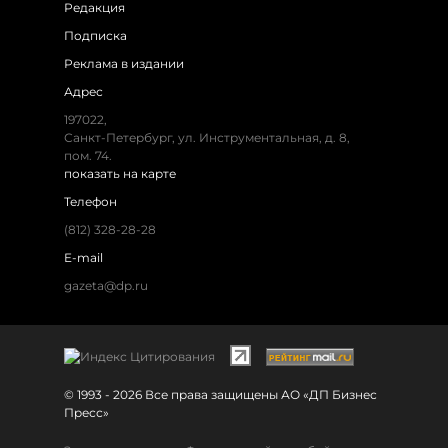
Редакция
Подписка
Реклама в издании
Адрес
197022,
Санкт-Петербург, ул. Инструментальная, д. 8,
пом. 74.
показать на карте
Телефон
(812) 328-28-28
E-mail
gazeta@dp.ru
© 1993 - 2026 Все права защищены АО «ДП Бизнес
Пресс»