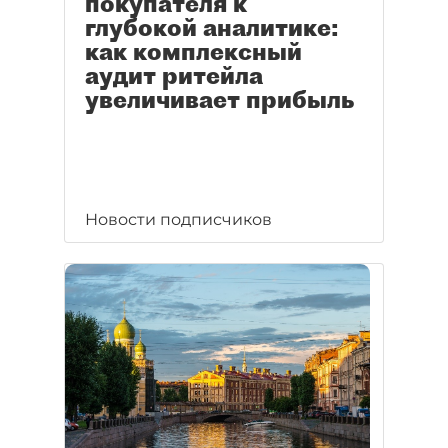
покупателя к
глубокой аналитике:
как комплексный
аудит ритейла
увеличивает прибыль
Новости подписчиков