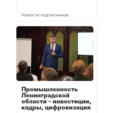
Новости подписчиков
Промышленность
Ленинградской
области – инвестиции,
кадры, цифровизация