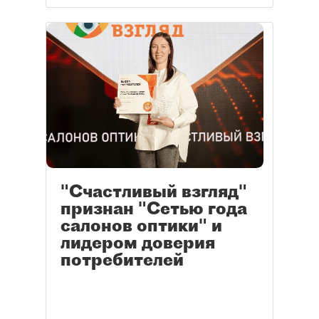
"Счастливый взгляд"
признан "Сетью года
салонов оптики" и
лидером доверия
потребителей