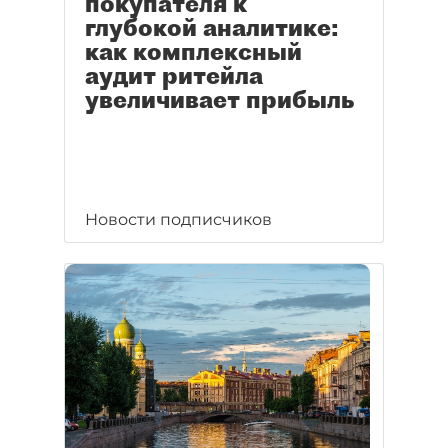
покупателя к
глубокой аналитике:
как комплексный
аудит ритейла
увеличивает прибыль
Новости подписчиков