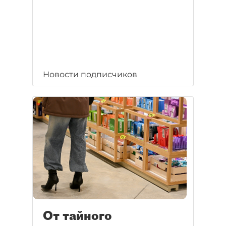
Новости подписчиков
От тайного