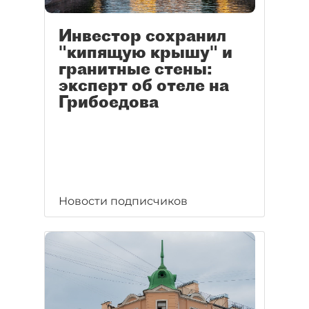
Инвестор сохранил
"кипящую крышу" и
гранитные стены:
эксперт об отеле на
Грибоедова
Новости подписчиков