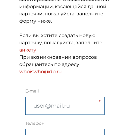
информации, касающейся данной
карточки, пожалуйста, заполните
форму ниже.
Если вы хотите создать новую
карточку, пожалуйста, заполните
анкету
При возникновении вопросов
обращайтесь по адресу
whoiswho@dp.ru
E-mail
Телефон