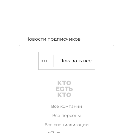
Новости подписчиков
Показать все
Все компании
Все персоны
Все специализации