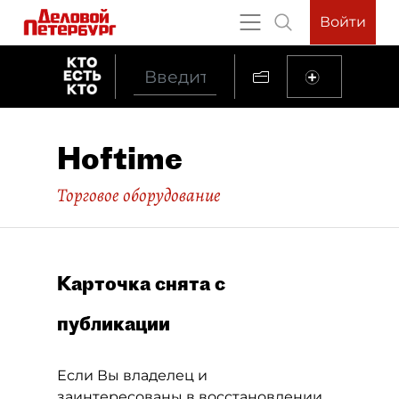
Войти
Hoftime
Торговое оборудование
Карточка снята с
публикации
Если Вы владелец и
заинтересованы в восстановлении