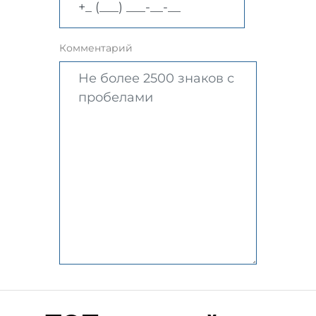
Комментарий