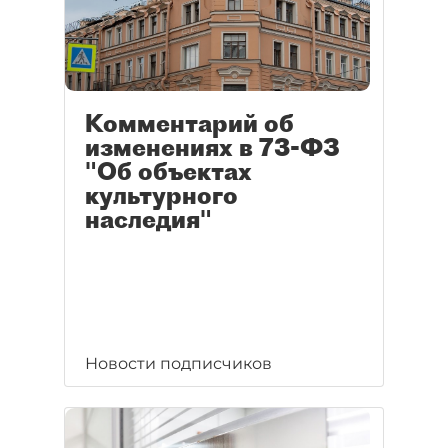
Комментарий об
изменениях в 73-ФЗ
"Об объектах
культурного
наследия"
Новости подписчиков