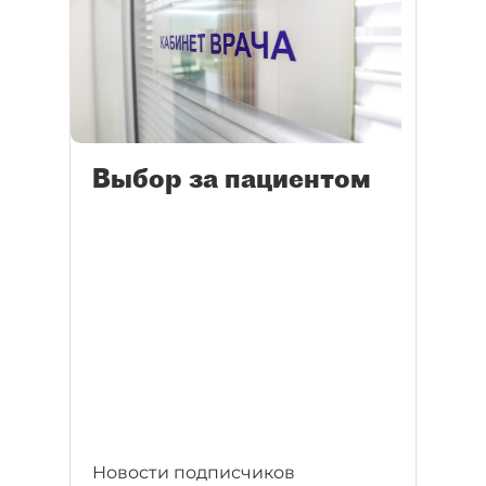
Выбор за пациентом
Новости подписчиков