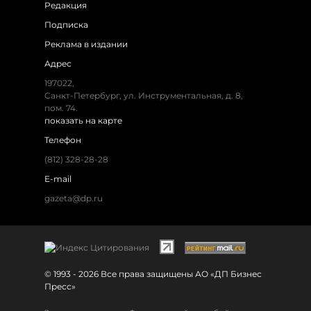
Редакция
Подписка
Реклама в издании
Адрес
197022,
Санкт-Петербург, ул. Инструментальная, д. 8,
пом. 74.
показать на карте
Телефон
(812) 328-28-28
E-mail
gazeta@dp.ru
© 1993 - 2026 Все права защищены АО «ДП Бизнес
Пресс»