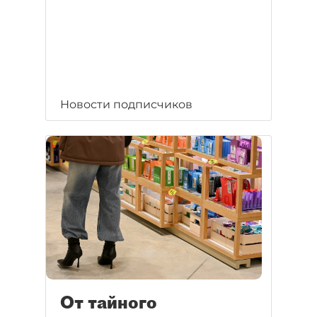
Новости подписчиков
От тайного