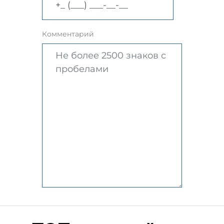
Комментарий