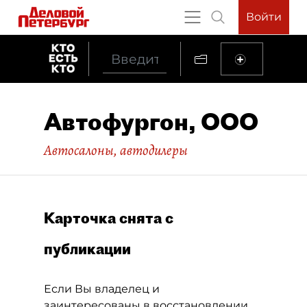
Войти
Автофургон, ООО
Автосалоны, автодилеры
Карточка снята с
публикации
Если Вы владелец и
заинтересованы в восстановлении