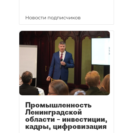
Новости подписчиков
Промышленность
Ленинградской
области – инвестиции,
кадры, цифровизация