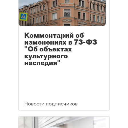
Комментарий об
изменениях в 73-ФЗ
"Об объектах
культурного
наследия"
Новости подписчиков