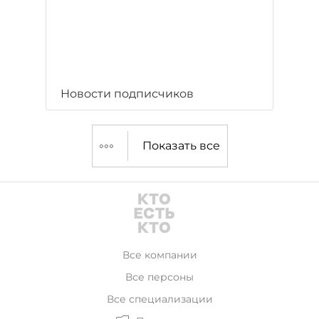
Новости подписчиков
Показать все
Все компании
Все персоны
Все специализации