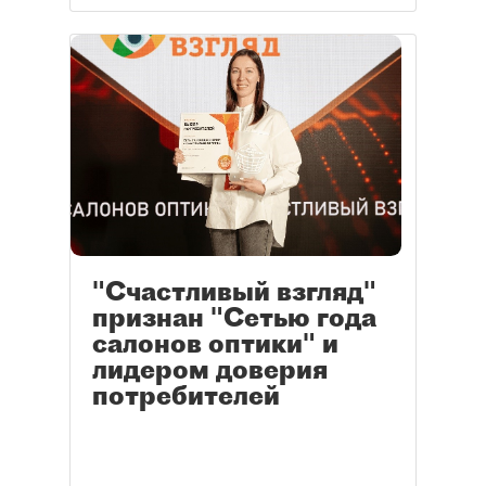
"Счастливый взгляд"
признан "Сетью года
салонов оптики" и
лидером доверия
потребителей