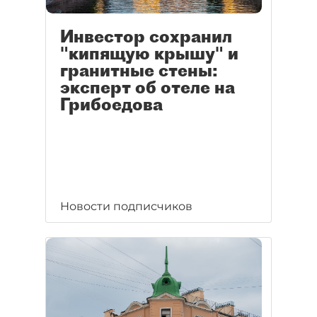
Инвестор сохранил
"кипящую крышу" и
гранитные стены:
эксперт об отеле на
Грибоедова
Новости подписчиков