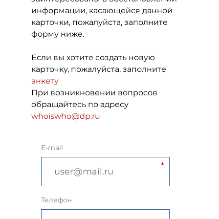
информации, касающейся данной
карточки, пожалуйста, заполните
форму ниже.
Если вы хотите создать новую
карточку, пожалуйста, заполните
анкету
При возникновении вопросов
обращайтесь по адресу
whoiswho@dp.ru
E-mail
Телефон