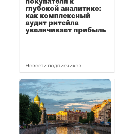
покупателя к
глубокой аналитике:
как комплексный
аудит ритейла
увеличивает прибыль
Новости подписчиков