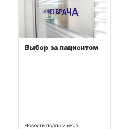
Выбор за пациентом
Новости подписчиков