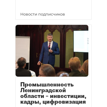
Новости подписчиков
Промышленность
Ленинградской
области – инвестиции,
кадры, цифровизация