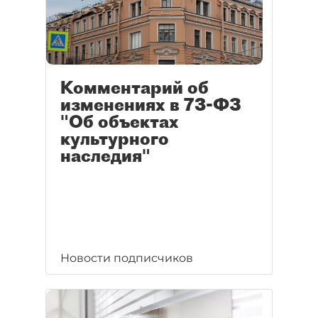
Комментарий об
изменениях в 73-ФЗ
"Об объектах
культурного
наследия"
Новости подписчиков