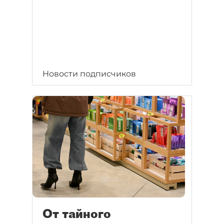
Новости подписчиков
От тайного