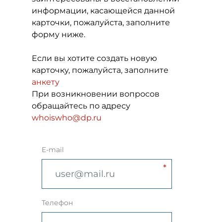
информации, касающейся данной
карточки, пожалуйста, заполните
форму ниже.
Если вы хотите создать новую
карточку, пожалуйста, заполните
анкету
При возникновении вопросов
обращайтесь по адресу
whoiswho@dp.ru
E-mail
Телефон