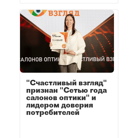
"Счастливый взгляд"
признан "Сетью года
салонов оптики" и
лидером доверия
потребителей