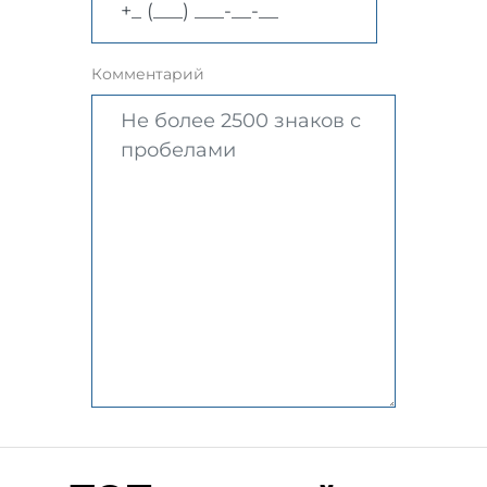
Комментарий