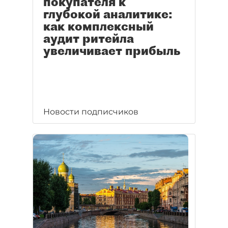
покупателя к
глубокой аналитике:
как комплексный
аудит ритейла
увеличивает прибыль
Новости подписчиков