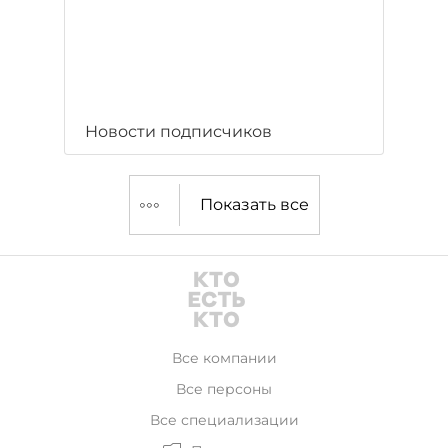
Новости подписчиков
Показать все
Все компании
Все персоны
Все специализации