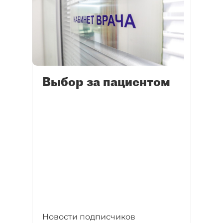
Выбор за пациентом
Новости подписчиков