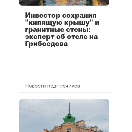
Инвестор сохранил
"кипящую крышу" и
гранитные стены:
эксперт об отеле на
Грибоедова
Новости подписчиков