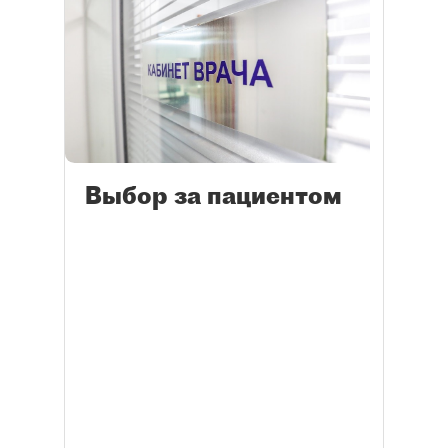
Выбор за пациентом