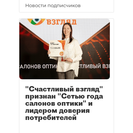
Новости подписчиков
"Счастливый взгляд"
признан "Сетью года
салонов оптики" и
лидером доверия
потребителей