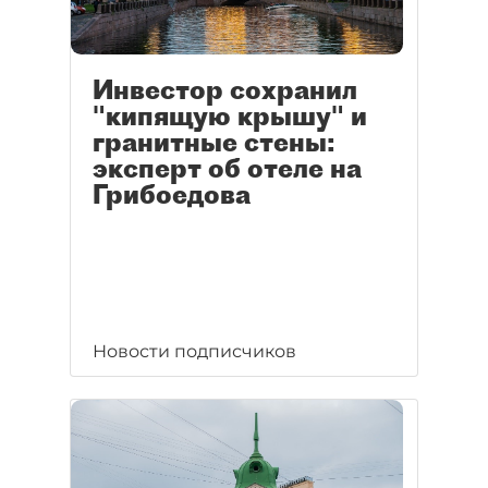
Инвестор сохранил
"кипящую крышу" и
гранитные стены:
эксперт об отеле на
Грибоедова
Новости подписчиков