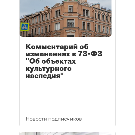
Комментарий об
изменениях в 73-ФЗ
"Об объектах
культурного
наследия"
Новости подписчиков