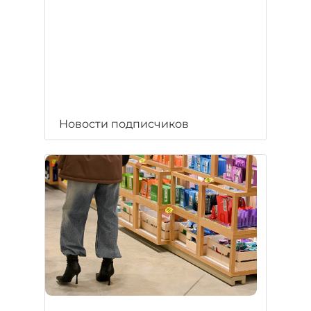
Новости подписчиков