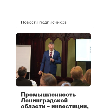
Новости подписчиков
Промышленность
Ленинградской
области – инвестиции,