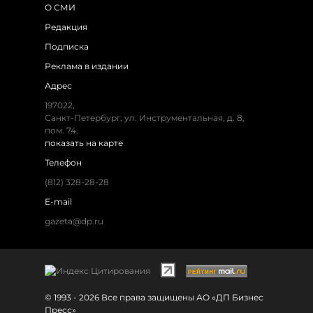
О СМИ
Редакция
Подписка
Реклама в издании
Адрес
197022,
Санкт-Петербург, ул. Инструментальная, д. 8,
пом. 74.
показать на карте
Телефон
(812) 328-28-28
E-mail
gazeta@dp.ru
© 1993 - 2026 Все права защищены АО «ДП Бизнес
Пресс»