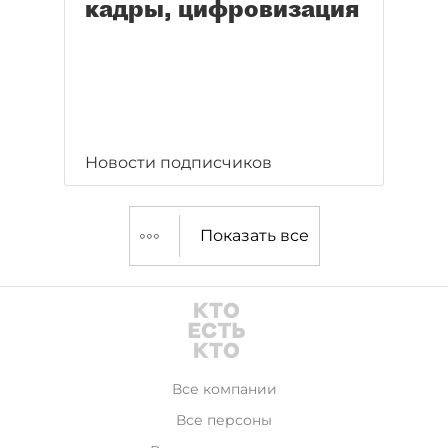
кадры, цифровизация
Новости подписчиков
Показать все
Все компании
Все персоны