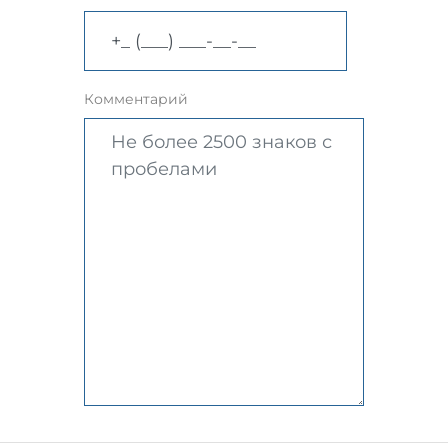
Комментарий