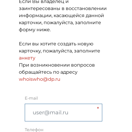
Если Вы владелец и
заинтересованы в восстановлении
информации, касающейся данной
карточки, пожалуйста, заполните
форму ниже.
Если вы хотите создать новую
карточку, пожалуйста, заполните
анкету
При возникновении вопросов
обращайтесь по адресу
whoiswho@dp.ru
E-mail
Телефон