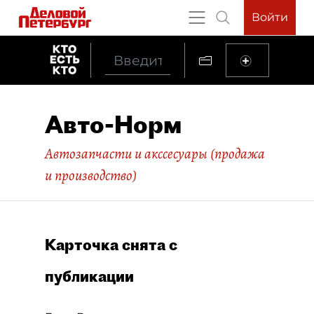
Войти
Авто-Норм
Автозапчасти и акссесуары (продажа
и производство)
Карточка снята с
публикации