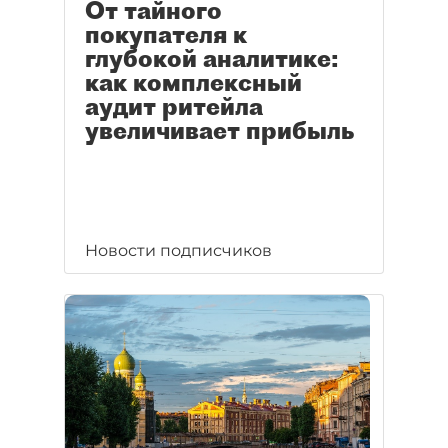
От тайного
покупателя к
глубокой аналитике:
как комплексный
аудит ритейла
увеличивает прибыль
Новости подписчиков