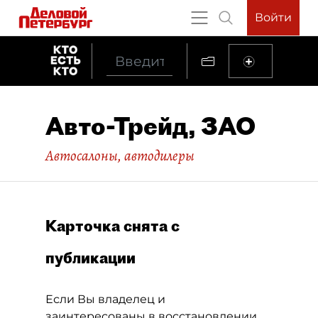
Войти
Авто-Трейд, ЗАО
Автосалоны, автодилеры
Карточка снята с
публикации
Если Вы владелец и
заинтересованы в восстановлении