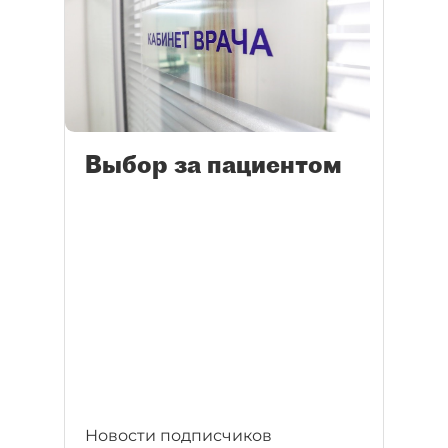
Выбор за пациентом
Новости подписчиков