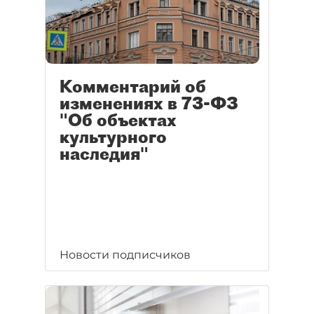
Комментарий об
изменениях в 73-ФЗ
"Об объектах
культурного
наследия"
Новости подписчиков