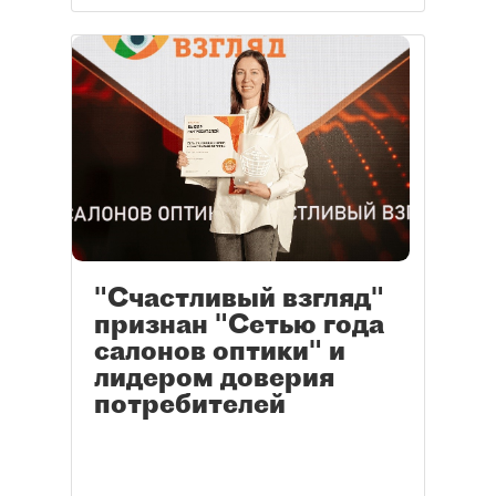
"Счастливый взгляд"
признан "Сетью года
салонов оптики" и
лидером доверия
потребителей