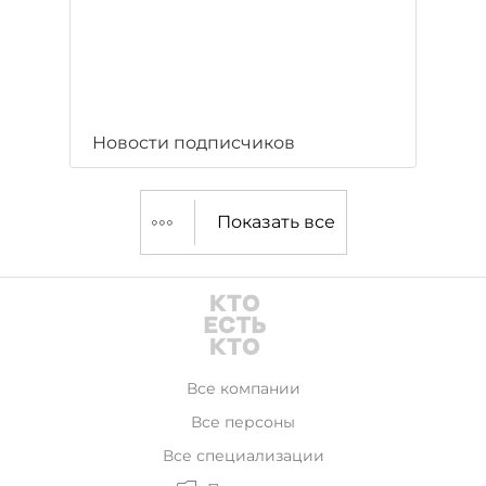
Новости подписчиков
Показать все
Все компании
Все персоны
Все специализации