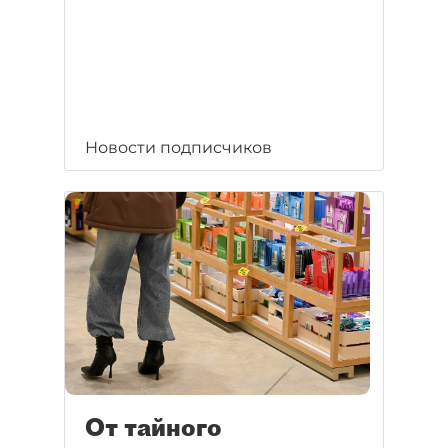
Новости подписчиков
От тайного