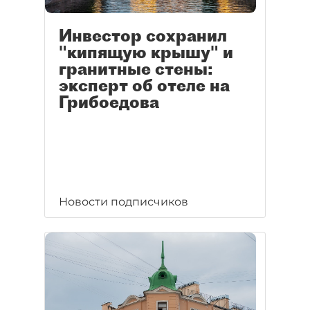
Инвестор сохранил
"кипящую крышу" и
гранитные стены:
эксперт об отеле на
Грибоедова
Новости подписчиков