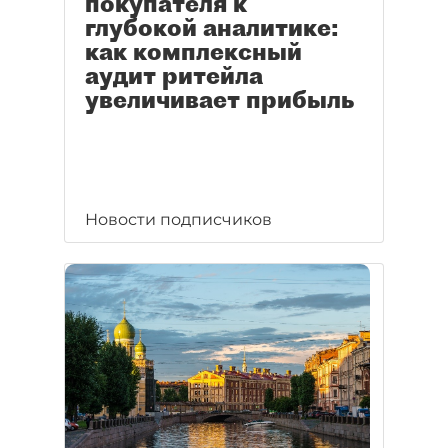
покупателя к
глубокой аналитике:
как комплексный
аудит ритейла
увеличивает прибыль
Новости подписчиков