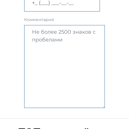
Комментарий