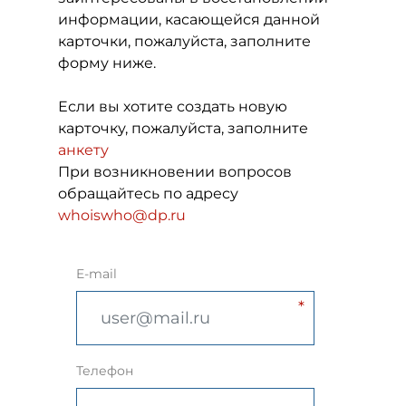
информации, касающейся данной
карточки, пожалуйста, заполните
форму ниже.
Если вы хотите создать новую
карточку, пожалуйста, заполните
анкету
При возникновении вопросов
обращайтесь по адресу
whoiswho@dp.ru
E-mail
Телефон