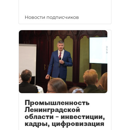
Новости подписчиков
Промышленность
Ленинградской
области – инвестиции,
кадры, цифровизация