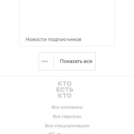
Новости подписчиков
Показать все
Все компании
Все персоны
Все специализации