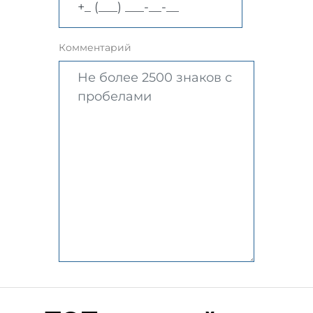
Комментарий