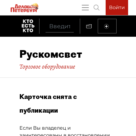
Войти
Рускомсвет
Торговое оборудование
Карточка снята с
публикации
Если Вы владелец и
заинтересованы в восстановлении