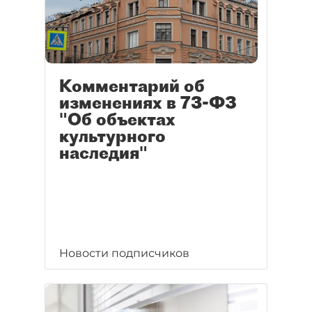
Комментарий об
изменениях в 73-ФЗ
"Об объектах
культурного
наследия"
Новости подписчиков