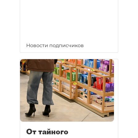
Новости подписчиков
От тайного