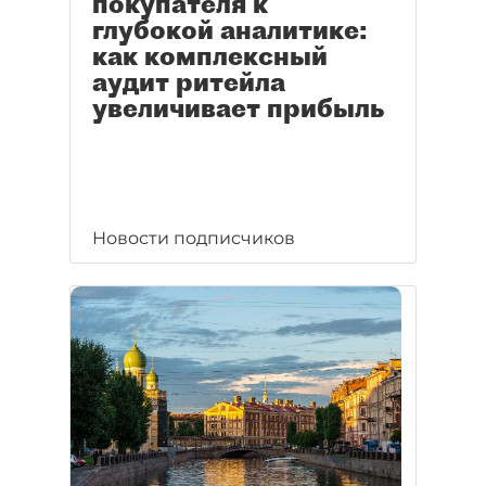
покупателя к
глубокой аналитике:
как комплексный
аудит ритейла
увеличивает прибыль
Новости подписчиков