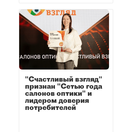
"Счастливый взгляд"
признан "Сетью года
салонов оптики" и
лидером доверия
потребителей