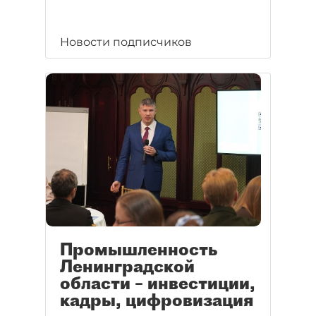
Новости подписчиков
Промышленность
Ленинградской
области – инвестиции,
кадры, цифровизация