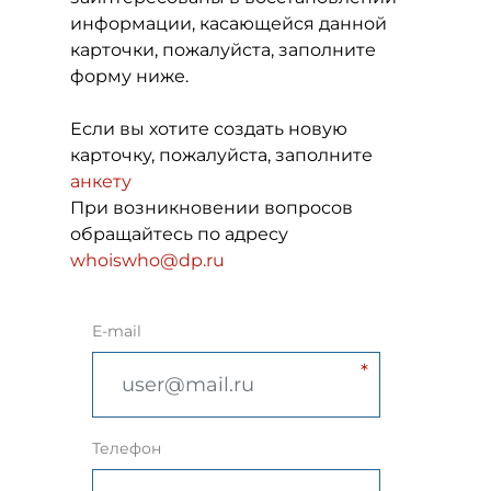
информации, касающейся данной
карточки, пожалуйста, заполните
форму ниже.
Если вы хотите создать новую
карточку, пожалуйста, заполните
анкету
При возникновении вопросов
обращайтесь по адресу
whoiswho@dp.ru
E-mail
Телефон