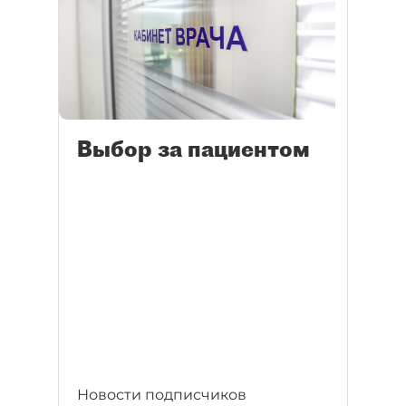
Выбор за пациентом
Новости подписчиков