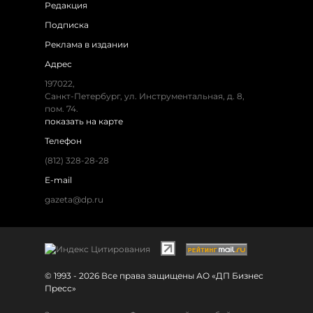
Редакция
Подписка
Реклама в издании
Адрес
197022,
Санкт-Петербург, ул. Инструментальная, д. 8,
пом. 74.
показать на карте
Телефон
(812) 328-28-28
E-mail
gazeta@dp.ru
© 1993 - 2026 Все права защищены АО «ДП Бизнес
Пресс»