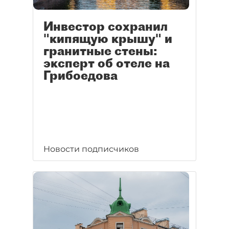
Инвестор сохранил
"кипящую крышу" и
гранитные стены:
эксперт об отеле на
Грибоедова
Новости подписчиков