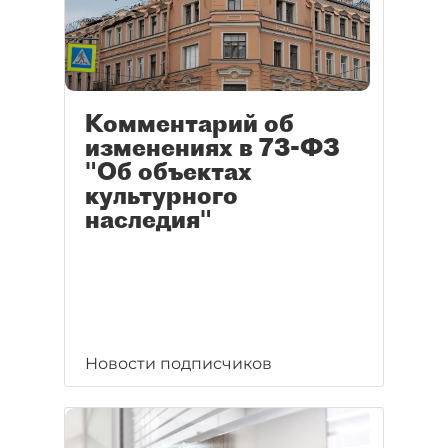
Комментарий об
изменениях в 73-ФЗ
"Об объектах
культурного
наследия"
Новости подписчиков