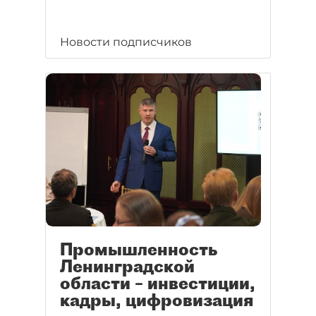
Новости подписчиков
Промышленность
Ленинградской
области – инвестиции,
кадры, цифровизация