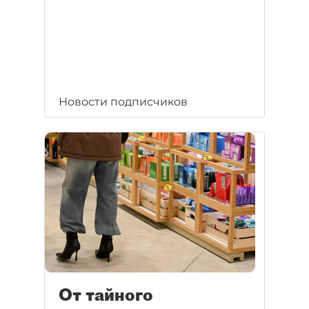
Новости подписчиков
От тайного