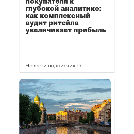
покупателя к
глубокой аналитике:
как комплексный
аудит ритейла
увеличивает прибыль
Новости подписчиков