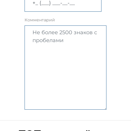
Комментарий