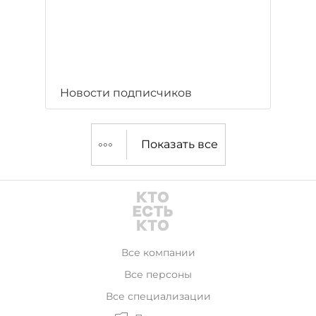
Новости подписчиков
Показать все
Все компании
Все персоны
Все специализации