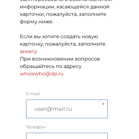
информации, касающейся данной
карточки, пожалуйста, заполните
форму ниже.
Если вы хотите создать новую
карточку, пожалуйста, заполните
анкету
При возникновении вопросов
обращайтесь по адресу
whoiswho@dp.ru
E-mail
Телефон