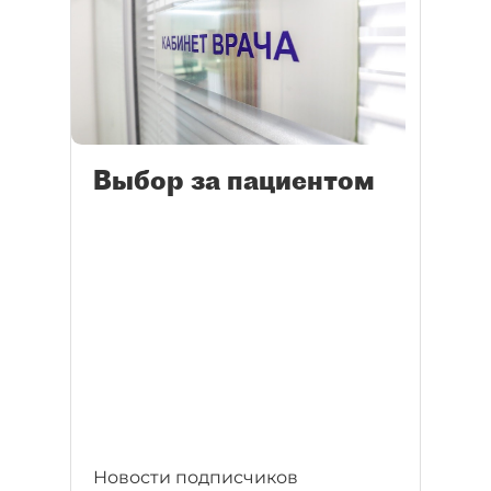
Выбор за пациентом
Новости подписчиков