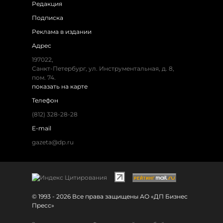
Редакция
Подписка
Реклама в издании
Адрес
197022,
Санкт-Петербург, ул. Инструментальная, д. 8,
пом. 74.
показать на карте
Телефон
(812) 328-28-28
E-mail
gazeta@dp.ru
© 1993 - 2026 Все права защищены АО «ДП Бизнес
Пресс»