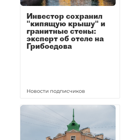
Инвестор сохранил
"кипящую крышу" и
гранитные стены:
эксперт об отеле на
Грибоедова
Новости подписчиков