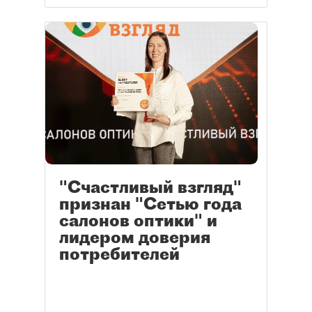
"Счастливый взгляд"
признан "Сетью года
салонов оптики" и
лидером доверия
потребителей