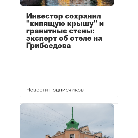
Инвестор сохранил
"кипящую крышу" и
гранитные стены:
эксперт об отеле на
Грибоедова
Новости подписчиков