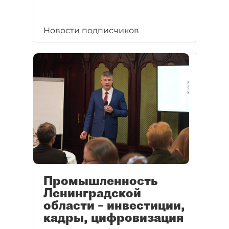
Новости подписчиков
Промышленность
Ленинградской
области – инвестиции,
кадры, цифровизация