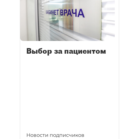
Выбор за пациентом
Новости подписчиков