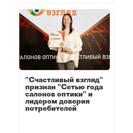
"Счастливый взгляд"
признан "Сетью года
салонов оптики" и
лидером доверия
потребителей