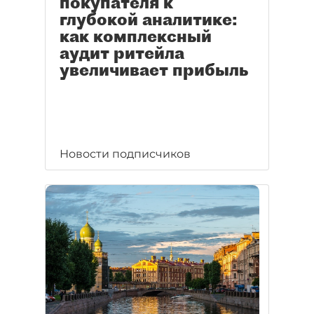
покупателя к
глубокой аналитике:
как комплексный
аудит ритейла
увеличивает прибыль
Новости подписчиков