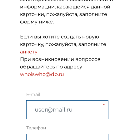
информации, касающейся данной
карточки, пожалуйста, заполните
форму ниже.
Если вы хотите создать новую
карточку, пожалуйста, заполните
анкету
При возникновении вопросов
обращайтесь по адресу
whoiswho@dp.ru
E-mail
Телефон