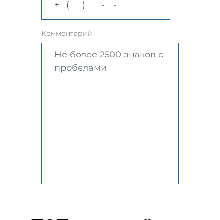
Комментарий