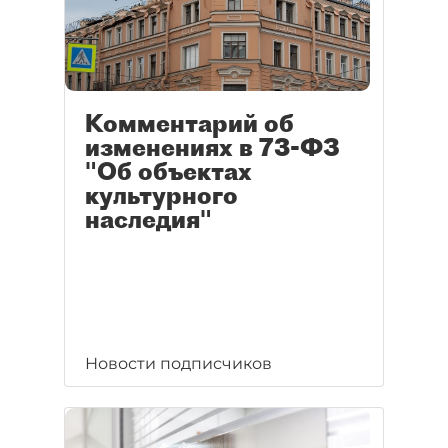
Комментарий об
изменениях в 73-ФЗ
"Об объектах
культурного
наследия"
Новости подписчиков