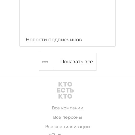
Новости подписчиков
Показать все
Все компании
Все персоны
Все специализации