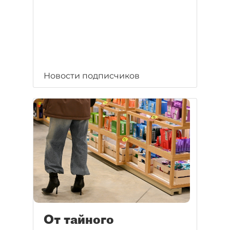
Новости подписчиков
От тайного