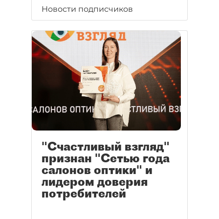
Новости подписчиков
"Счастливый взгляд"
признан "Сетью года
салонов оптики" и
лидером доверия
потребителей