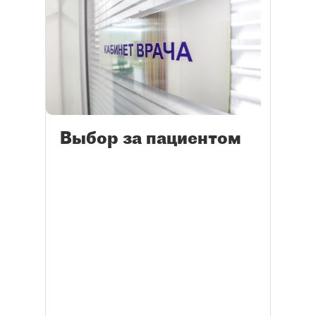
Выбор за пациентом