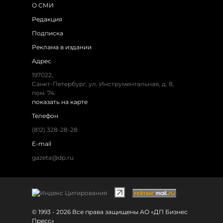
О СМИ
Редакция
Подписка
Реклама в издании
Адрес
197022,
Санкт-Петербург, ул. Инструментальная, д. 8,
пом. 74.
показать на карте
Телефон
(812) 328-28-28
E-mail
gazeta@dp.ru
© 1993 - 2026 Все права защищены АО «ДП Бизнес
Пресс»