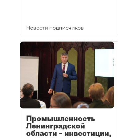
Новости подписчиков
Промышленность
Ленинградской
области – инвестиции,