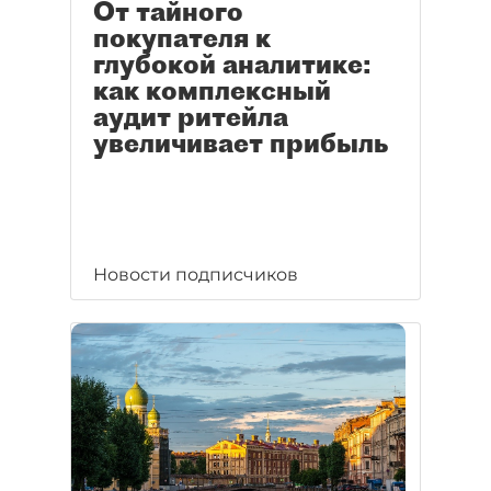
От тайного
покупателя к
глубокой аналитике:
как комплексный
аудит ритейла
увеличивает прибыль
Новости подписчиков