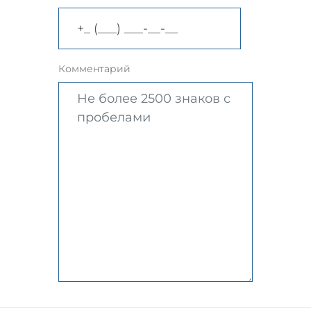
Комментарий