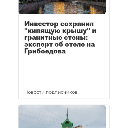
Инвестор сохранил
"кипящую крышу" и
гранитные стены:
эксперт об отеле на
Грибоедова
Новости подписчиков