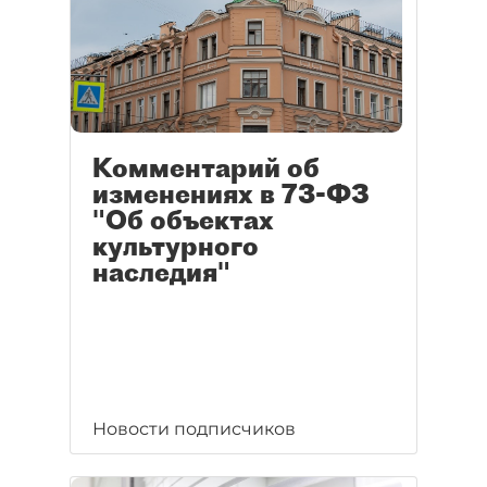
Комментарий об
изменениях в 73-ФЗ
"Об объектах
культурного
наследия"
Новости подписчиков