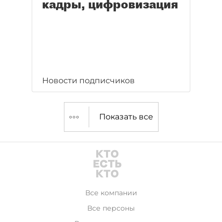
кадры, цифровизация
Новости подписчиков
Показать все
Все компании
Все персоны