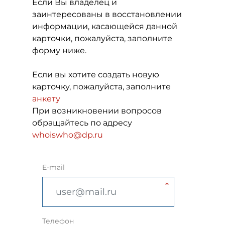
Если Вы владелец и
заинтересованы в восстановлении
информации, касающейся данной
карточки, пожалуйста, заполните
форму ниже.
Если вы хотите создать новую
карточку, пожалуйста, заполните
анкету
При возникновении вопросов
обращайтесь по адресу
whoiswho@dp.ru
E-mail
Телефон