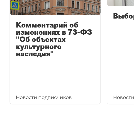
Выбо
Комментарий об
изменениях в 73-ФЗ
"Об объектах
культурного
наследия"
Новости подписчиков
Новости