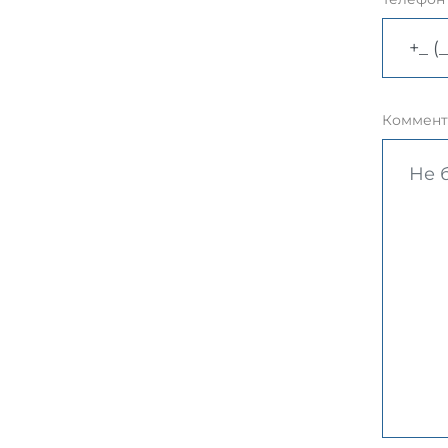
Коммент