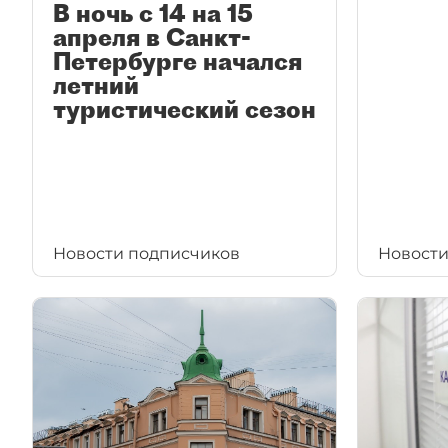
В ночь с 14 на 15
апреля в Санкт-
Петербурге начался
летний
туристический сезон
Новости подписчиков
Новости