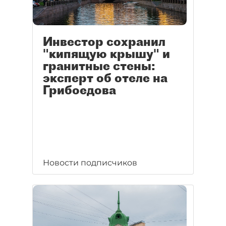
Инвестор сохранил
"кипящую крышу" и
гранитные стены:
эксперт об отеле на
Грибоедова
Новости подписчиков