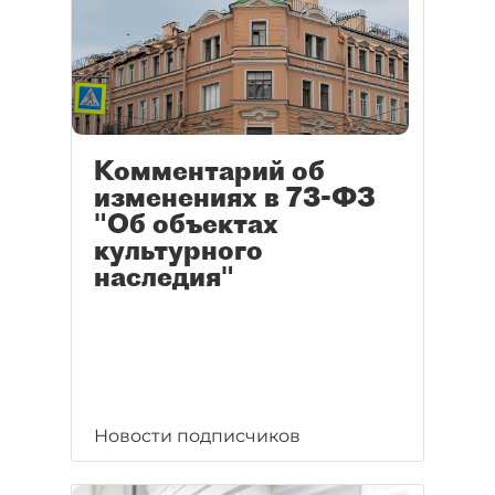
Комментарий об
изменениях в 73-ФЗ
"Об объектах
культурного
наследия"
Новости подписчиков