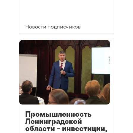
Новости подписчиков
Промышленность
Ленинградской
области – инвестиции,