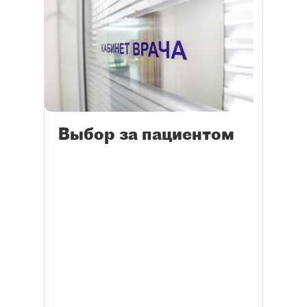
Выбор за пациентом