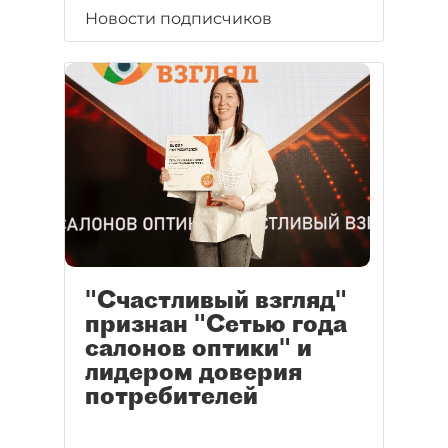
Новости подписчиков
"Счастливый взгляд"
признан "Сетью года
салонов оптики" и
лидером доверия
потребителей