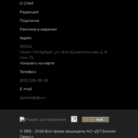
О СМИ
Редакция
Подписка
Реклама в издании
Адрес
197022,
Санкт-Петербург, ул. Инструментальная, д. 8,
пом. 74.
показать на карте
Телефон
(812) 328-28-28
E-mail
gazeta@dp.ru
© 1993 - 2026 Все права защищены АО «ДП Бизнес
Пресс»