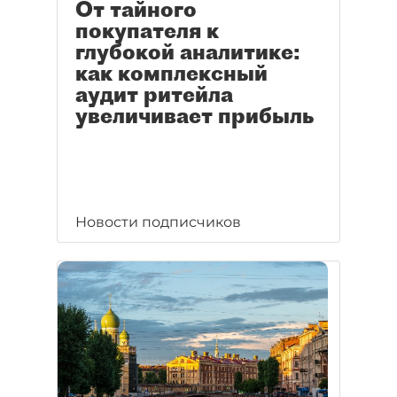
От тайного
покупателя к
глубокой аналитике:
как комплексный
аудит ритейла
увеличивает прибыль
Новости подписчиков