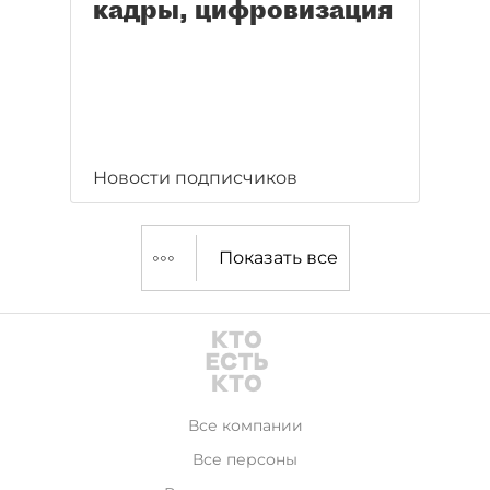
кадры, цифровизация
Новости подписчиков
Показать все
Все компании
Все персоны