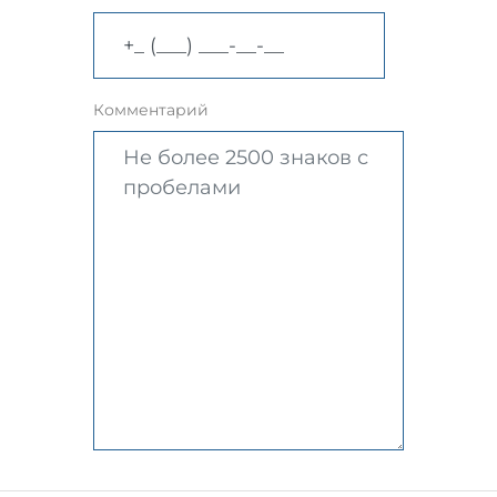
Комментарий