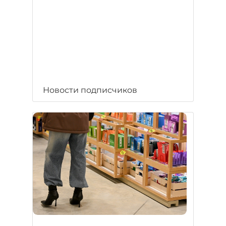
Новости подписчиков