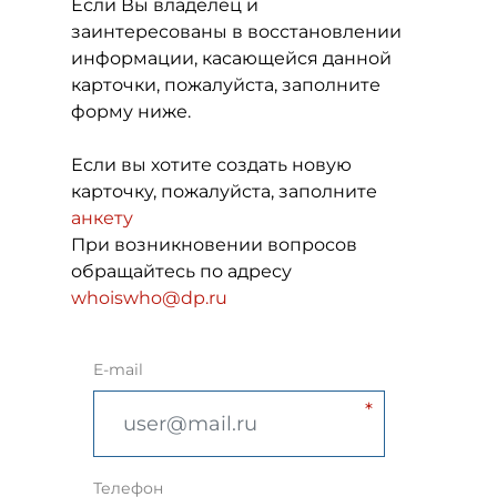
Если Вы владелец и
заинтересованы в восстановлении
информации, касающейся данной
карточки, пожалуйста, заполните
форму ниже.
Если вы хотите создать новую
карточку, пожалуйста, заполните
анкету
При возникновении вопросов
обращайтесь по адресу
whoiswho@dp.ru
E-mail
Телефон