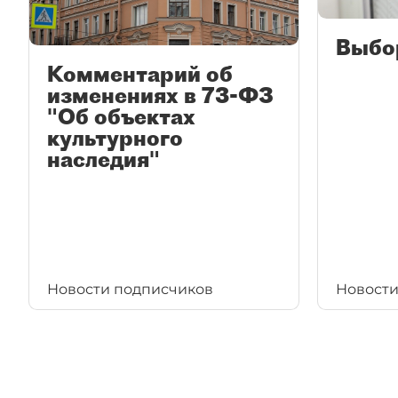
Выбо
Комментарий об
изменениях в 73-ФЗ
"Об объектах
культурного
наследия"
Новости подписчиков
Новости