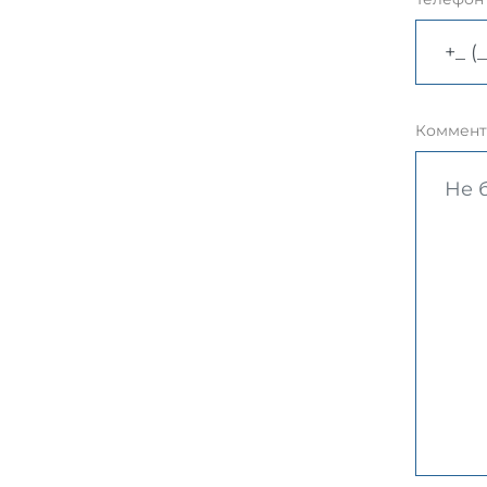
Коммент