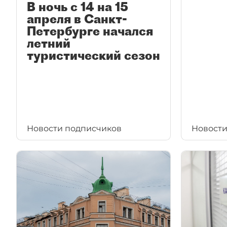
В ночь с 14 на 15
апреля в Санкт-
Петербурге начался
летний
туристический сезон
Новости подписчиков
Новости