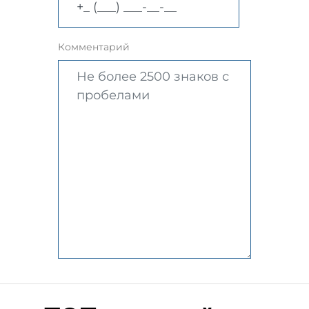
Комментарий