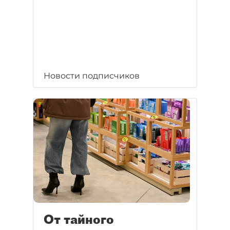
Новости подписчиков
От тайного