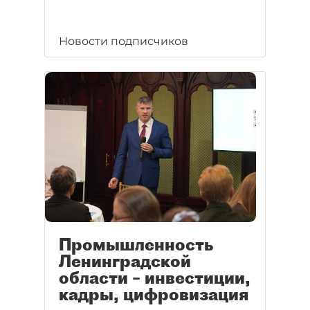
Новости подписчиков
Промышленность
Ленинградской
области – инвестиции,
кадры, цифровизация