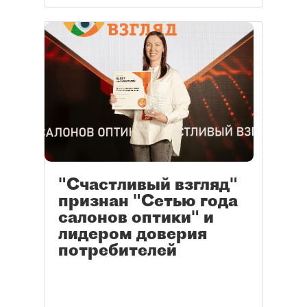
"Счастливый взгляд"
признан "Сетью года
салонов оптики" и
лидером доверия
потребителей