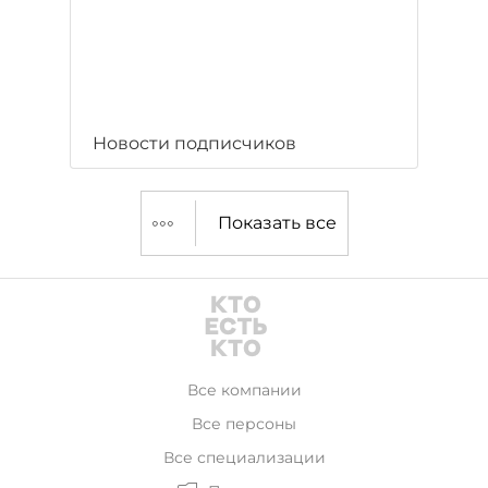
Новости подписчиков
Показать все
Все компании
Все персоны
Все специализации