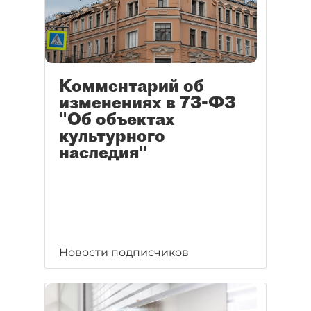
Комментарий об
изменениях в 73-ФЗ
"Об объектах
культурного
наследия"
Новости подписчиков