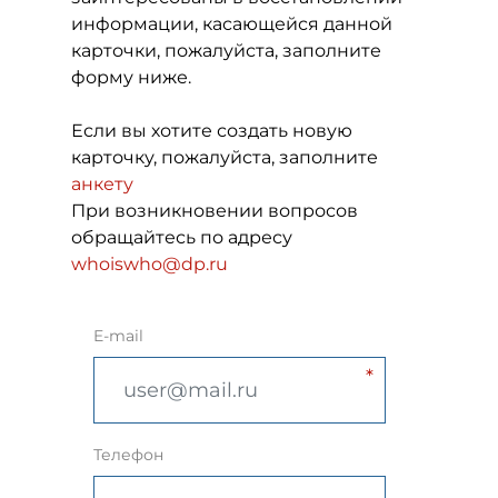
информации, касающейся данной
карточки, пожалуйста, заполните
форму ниже.
Если вы хотите создать новую
карточку, пожалуйста, заполните
анкету
При возникновении вопросов
обращайтесь по адресу
whoiswho@dp.ru
E-mail
Телефон