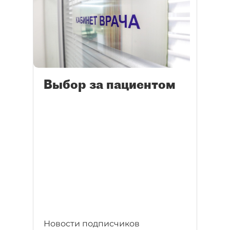
Выбор за пациентом
Новости подписчиков