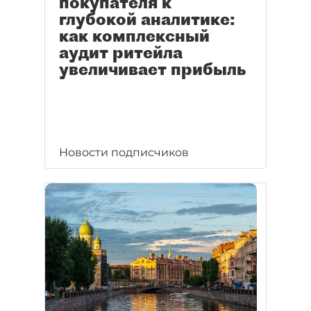
покупателя к
глубокой аналитике:
как комплексный
аудит ритейла
увеличивает прибыль
Новости подписчиков