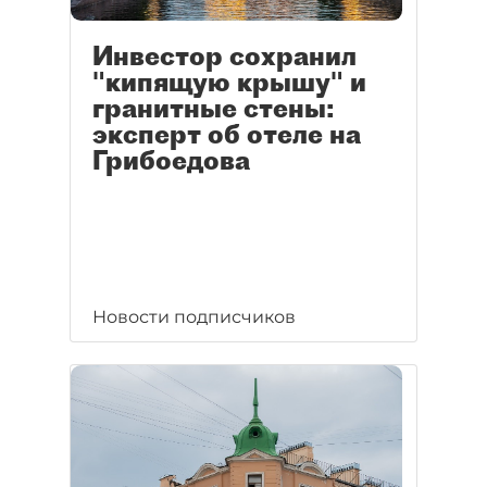
Инвестор сохранил
"кипящую крышу" и
гранитные стены:
эксперт об отеле на
Грибоедова
Новости подписчиков