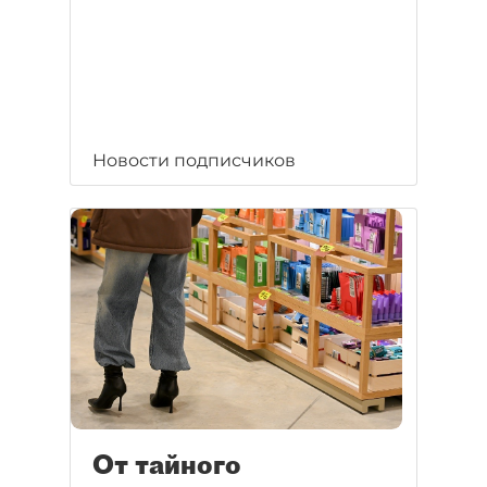
Новости подписчиков
От тайного