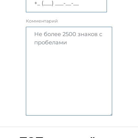
Комментарий