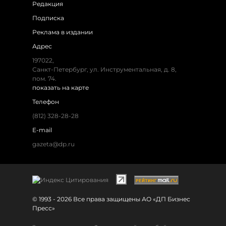
Редакция
Подписка
Реклама в издании
Адрес
197022,
Санкт-Петербург, ул. Инструментальная, д. 8,
пом. 74.
показать на карте
Телефон
(812) 328-28-28
E-mail
gazeta@dp.ru
© 1993 - 2026 Все права защищены АО «ДП Бизнес
Пресс»