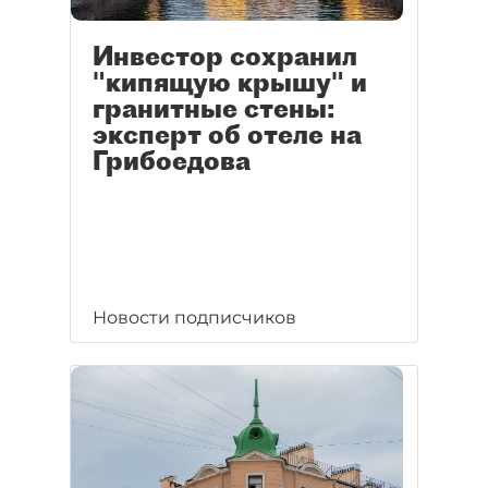
Инвестор сохранил
"кипящую крышу" и
гранитные стены:
эксперт об отеле на
Грибоедова
Новости подписчиков