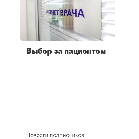
Выбор за пациентом
Новости подписчиков