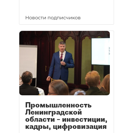
Новости подписчиков
Промышленность
Ленинградской
области – инвестиции,
кадры, цифровизация