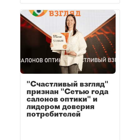
"Счастливый взгляд"
признан "Сетью года
салонов оптики" и
лидером доверия
потребителей