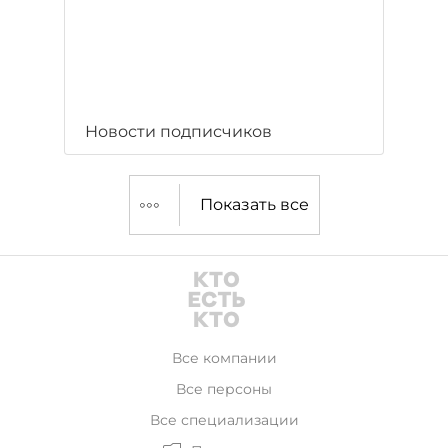
Новости подписчиков
Показать все
Все компании
Все персоны
Все специализации