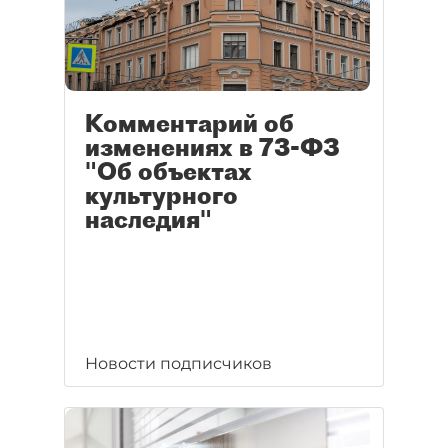
Комментарий об
изменениях в 73-ФЗ
"Об объектах
культурного
наследия"
Новости подписчиков