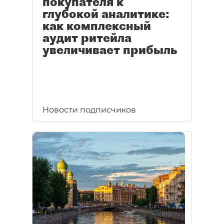
покупателя к
глубокой аналитике:
как комплексный
аудит ритейла
увеличивает прибыль
Новости подписчиков