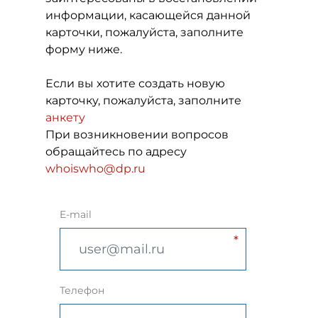
информации, касающейся данной
карточки, пожалуйста, заполните
форму ниже.
Если вы хотите создать новую
карточку, пожалуйста, заполните
анкету
При возникновении вопросов
обращайтесь по адресу
whoiswho@dp.ru
E-mail
Телефон