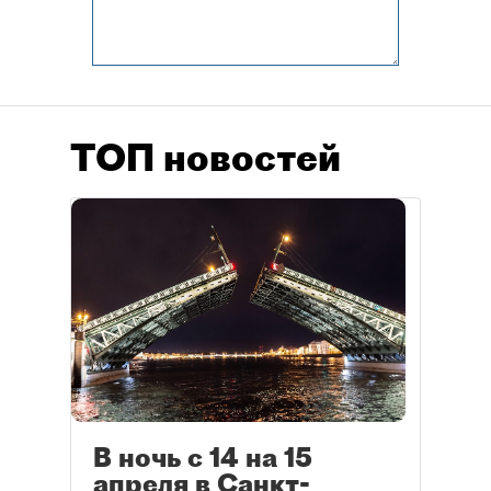
ТОП новостей
В ночь с 14 на 15
апреля в Санкт-