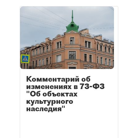
Комментарий об
изменениях в 73-ФЗ
"Об объектах
культурного
наследия"