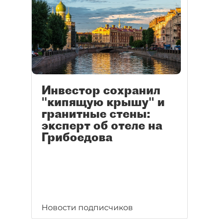
Инвестор сохранил
"кипящую крышу" и
гранитные стены:
эксперт об отеле на
Грибоедова
Новости подписчиков