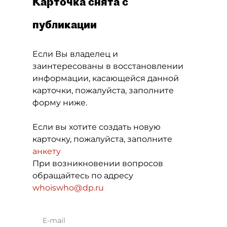
Карточка снята с
публикации
Если Вы владелец и
заинтересованы в восстановлении
информации, касающейся данной
карточки, пожалуйста, заполните
форму ниже.
Если вы хотите создать новую
карточку, пожалуйста, заполните
анкету
При возникновении вопросов
обращайтесь по адресу
whoiswho@dp.ru
E-mail