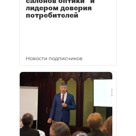
салонов оптики" и
лидером доверия
потребителей
Новости подписчиков