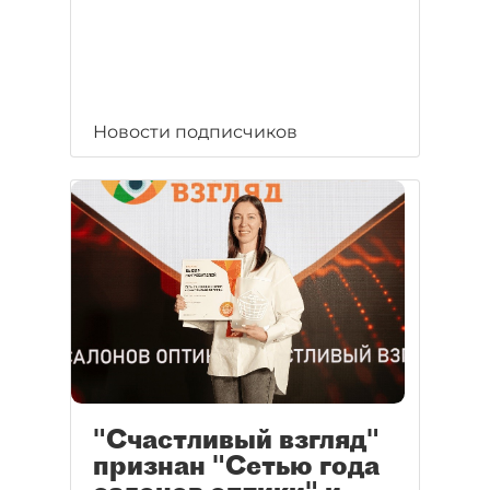
Новости подписчиков
"Счастливый взгляд"
признан "Сетью года