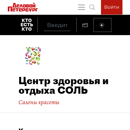
Войти
Центр здоровья и
отдыха СОЛЬ
Салоны красоты