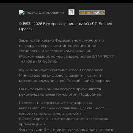
© 1993 - 2026 Все права защищены АО «ДП Бизнес
Пресс»
Зарегистрировано Федеральной службой по
надзору в сфере связи, информационных
технологий и массовых коммуникаций
(Роскомнадзор), номер свидетельства ЭЛ № ФС 77
- 65426 от 18.04.2016г.
Функционирует при финансовой поддержке
Министерства цифрового развития, связи и
массовых коммуникаций Российской Федерации.
На информационном ресурсе применяются
рекомендательные технологии. Подробнее.
Перечень иностранных и международных
неправительственных организаций, деятельность
↓
которых признана нежелательной:
В России признаны экстремистскими и запрещены
↓
организации:
Организации, СМИ и физические лица, признанные в