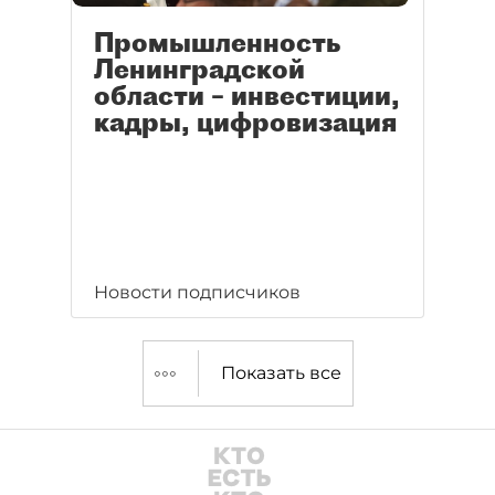
Промышленность
Ленинградской
области – инвестиции,
кадры, цифровизация
Новости подписчиков
Показать все