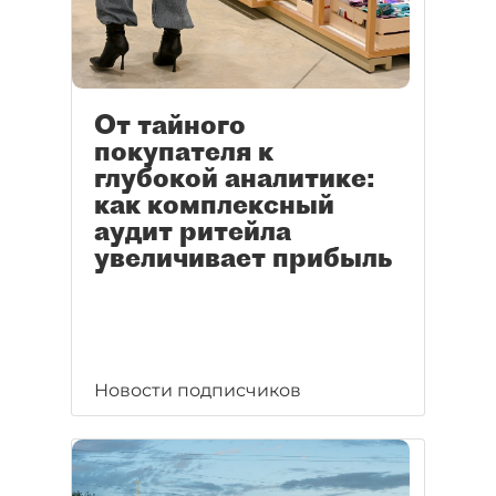
От тайного
покупателя к
глубокой аналитике:
как комплексный
аудит ритейла
увеличивает прибыль
Новости подписчиков