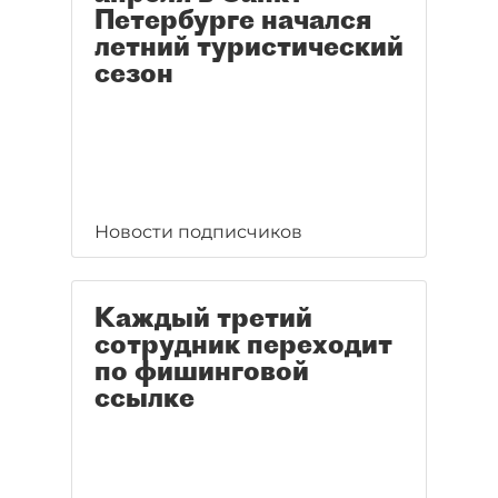
Петербурге начался
летний туристический
сезон
Новости подписчиков
Каждый третий
сотрудник переходит
по фишинговой
ссылке