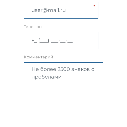
Телефон
Комментарий