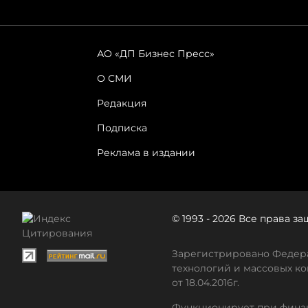
АО «ДП Бизнес Пресс»
О СМИ
Редакция
Подписка
Реклама в издании
© 1993 - 2026 Все права 
Зарегистрировано Федера
технологий и массовых ко
от 18.04.2016г.
Функционирует при финан