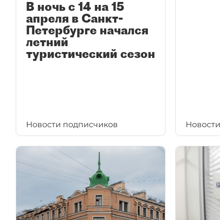
В ночь с 14 на 15
апреля в Санкт-
Петербурге начался
летний
туристический сезон
Новости подписчиков
Новости