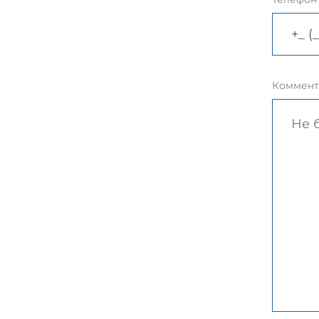
Коммент