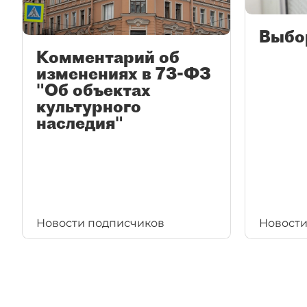
Выбо
Комментарий об
изменениях в 73-ФЗ
"Об объектах
культурного
наследия"
Новости подписчиков
Новости