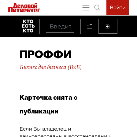
Войти
ПРОФФИ
Бизнес для бизнеса (B2B)
Карточка снята с
публикации
Если Вы владелец и
заинтересованы в восстановлении