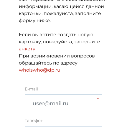
информации, касающейся данной
карточки, пожалуйста, заполните
форму ниже.
Если вы хотите создать новую
карточку, пожалуйста, заполните
анкету
При возникновении вопросов
обращайтесь по адресу
whoiswho@dp.ru
E-mail
Телефон