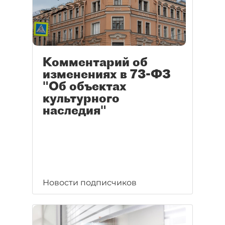
Комментарий об
изменениях в 73-ФЗ
"Об объектах
культурного
наследия"
Новости подписчиков