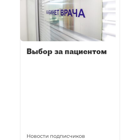
Выбор за пациентом
Новости подписчиков