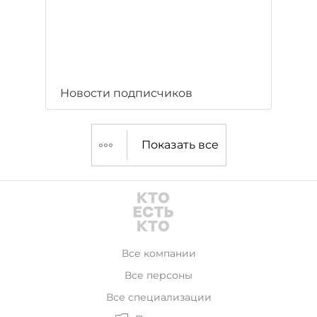
Новости подписчиков
Показать все
Все компании
Все персоны
Все специализации