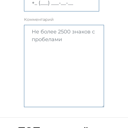
Комментарий