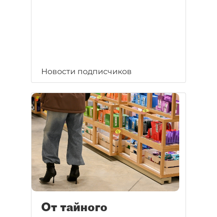
Новости подписчиков
От тайного