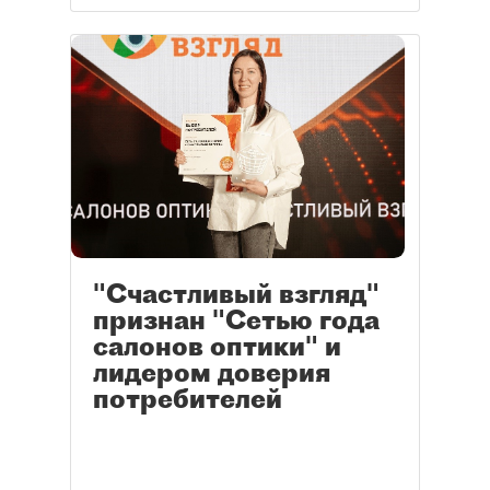
"Счастливый взгляд"
признан "Сетью года
салонов оптики" и
лидером доверия
потребителей