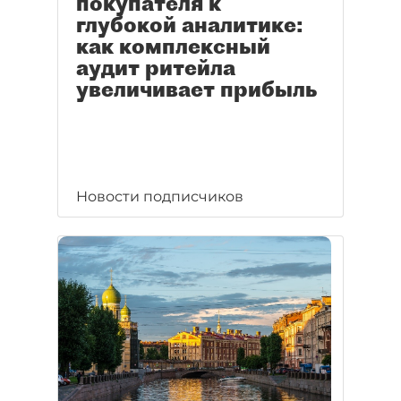
покупателя к
глубокой аналитике:
как комплексный
аудит ритейла
увеличивает прибыль
Новости подписчиков