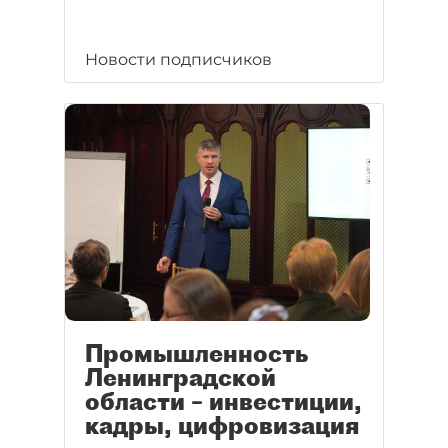
Новости подписчиков
Промышленность
Ленинградской
области – инвестиции,
кадры, цифровизация