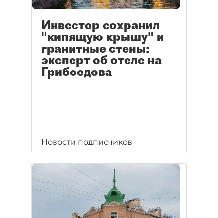
Инвестор сохранил
"кипящую крышу" и
гранитные стены:
эксперт об отеле на
Грибоедова
Новости подписчиков