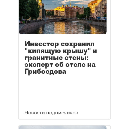
Инвестор сохранил
"кипящую крышу" и
гранитные стены:
эксперт об отеле на
Грибоедова
Новости подписчиков