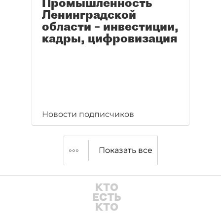
Промышленность
Ленинградской
области – инвестиции,
кадры, цифровизация
Новости подписчиков
Показать все