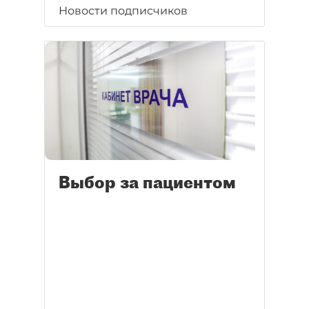
Новости подписчиков
Выбор за пациентом