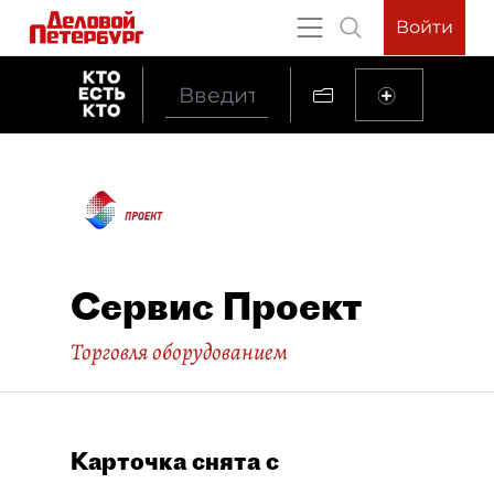
Войти
Сервис Проект
Торговля оборудованием
Карточка снята с