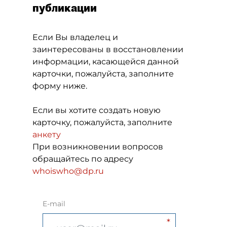
публикации
Если Вы владелец и
заинтересованы в восстановлении
информации, касающейся данной
карточки, пожалуйста, заполните
форму ниже.
Если вы хотите создать новую
карточку, пожалуйста, заполните
анкету
При возникновении вопросов
обращайтесь по адресу
whoiswho@dp.ru
E-mail