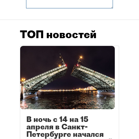
ТОП новостей
В ночь с 14 на 15
апреля в Санкт-
Петербурге начался