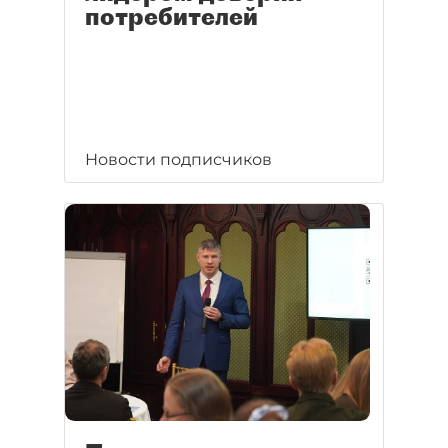
потребителей
Новости подписчиков