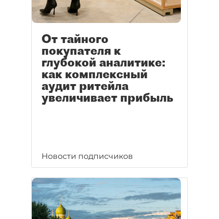
От тайного
покупателя к
глубокой аналитике:
как комплексный
аудит ритейла
увеличивает прибыль
Новости подписчиков