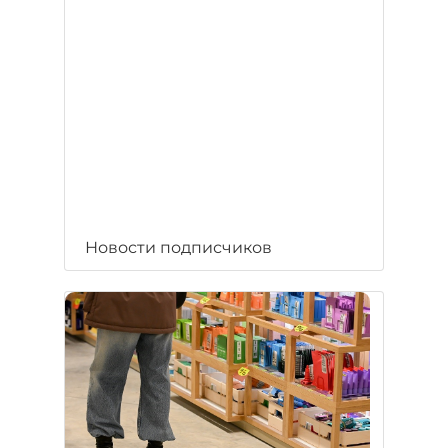
Новости подписчиков