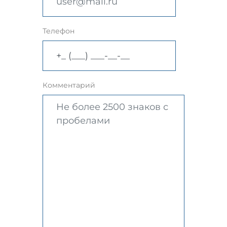
Телефон
Комментарий