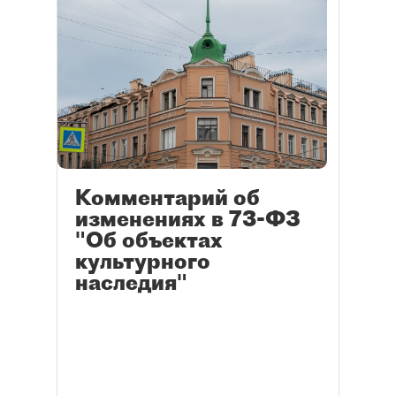
Комментарий об
изменениях в 73-ФЗ
"Об объектах
культурного
наследия"