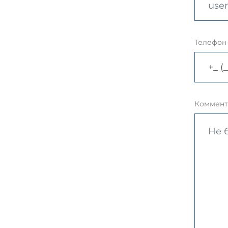
Телефон
Коммент