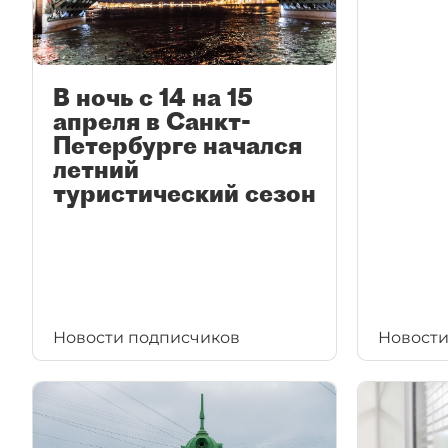
В ночь с 14 на 15
апреля в Санкт-
Петербурге начался
летний
туристический сезон
Новости подписчиков
Новости