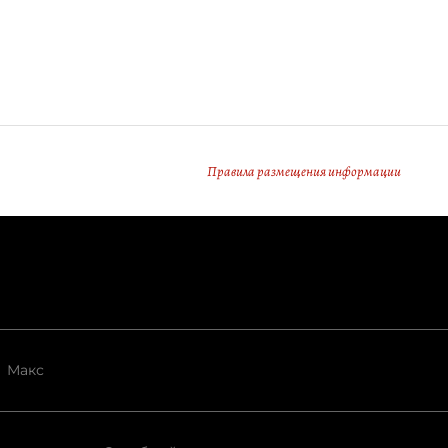
Правила размещения информации
Макс