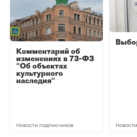
Выбо
Комментарий об
изменениях в 73-ФЗ
"Об объектах
культурного
наследия"
Новости подписчиков
Новости