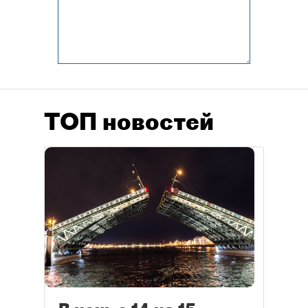
ТОП новостей