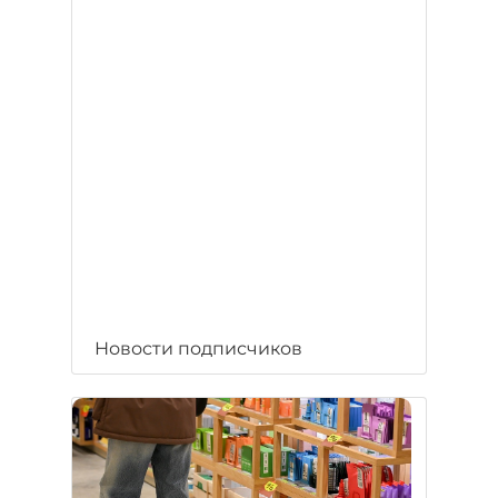
Новости подписчиков