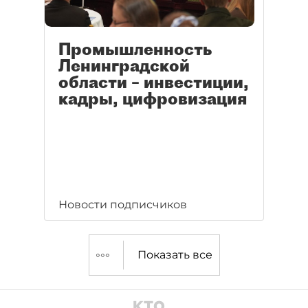
Промышленность
Ленинградской
области – инвестиции,
кадры, цифровизация
Новости подписчиков
Показать все