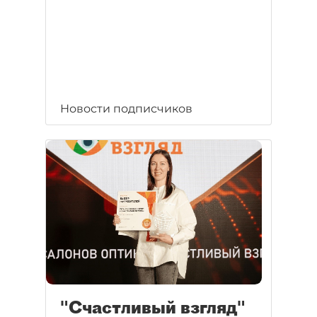
Новости подписчиков
"Счастливый взгляд"