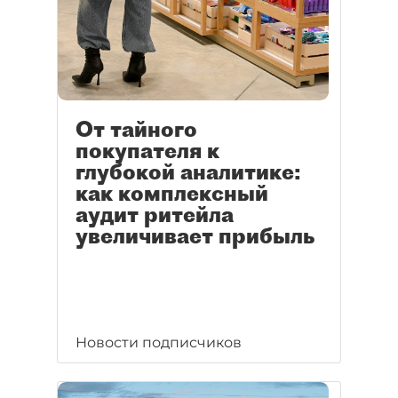
От тайного
покупателя к
глубокой аналитике:
как комплексный
аудит ритейла
увеличивает прибыль
Новости подписчиков