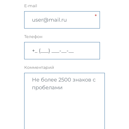
E-mail
Телефон
Комментарий