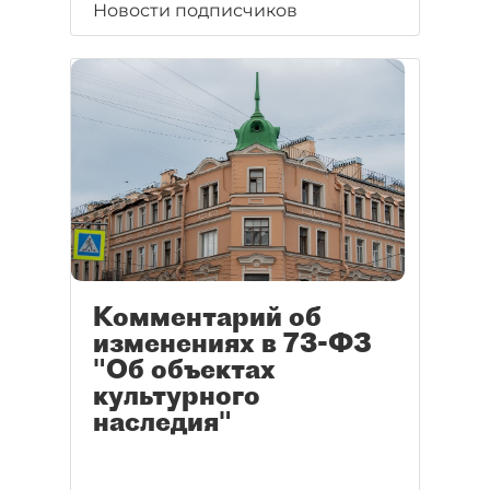
Новости подписчиков
Комментарий об
изменениях в 73-ФЗ
"Об объектах
культурного
наследия"