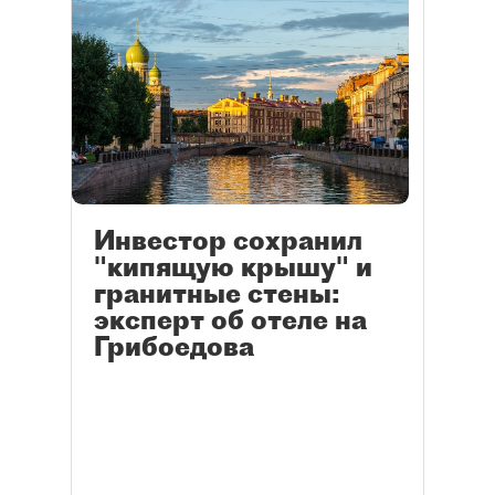
Инвестор сохранил
"кипящую крышу" и
гранитные стены:
эксперт об отеле на
Грибоедова