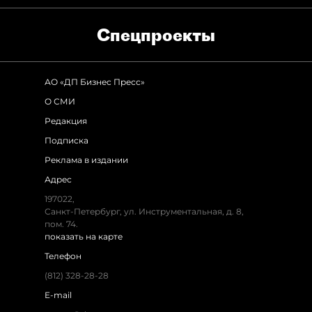
Спец­проекты
АО «ДП Бизнес Пресс»
О СМИ
Редакция
Подписка
Реклама в издании
Адрес
197022,
Санкт-Петербург, ул. Инструментальная, д. 8,
пом. 74.
показать на карте
Телефон
(812) 328-28-28
E-mail