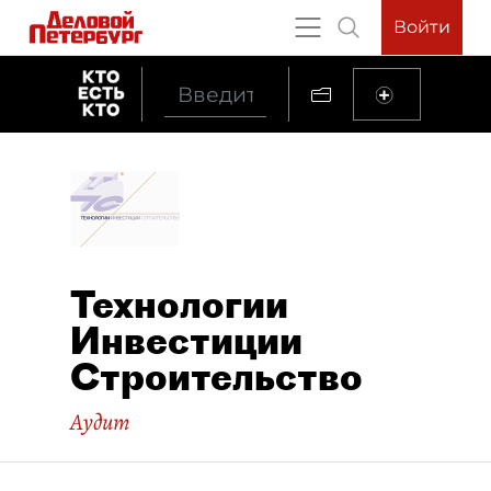
Войти
Технологии
Инвестиции
Строительство
Аудит