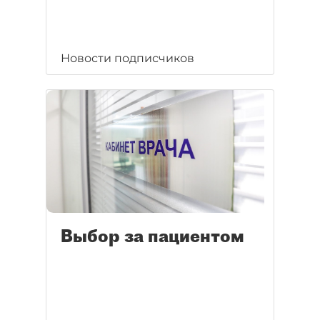
Новости подписчиков
Выбор за пациентом