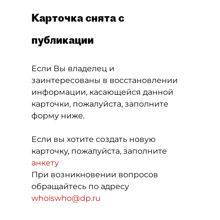
Карточка снята с
публикации
Если Вы владелец и
заинтересованы в восстановлении
информации, касающейся данной
карточки, пожалуйста, заполните
форму ниже.
Если вы хотите создать новую
карточку, пожалуйста, заполните
анкету
При возникновении вопросов
обращайтесь по адресу
whoiswho@dp.ru